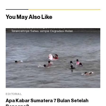
You May Also Like
EDITORIAL
Apa Kabar Sumatera 7 Bulan Setelah