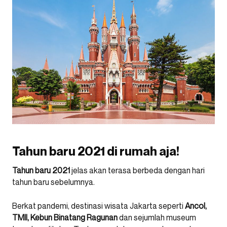
Tahun baru 2021 di rumah aja!
Tahun baru 2021
jelas akan terasa berbeda dengan hari
tahun baru sebelumnya.
Berkat pandemi, destinasi wisata Jakarta seperti
Ancol,
TMII,
Kebun Binatang Ragunan
dan sejumlah museum