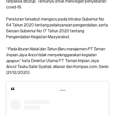
terpaksa ditutup. Tentunya untuk mencegah penyebaran
covid-19.
Peraturan tersebut mengacu pada Intruksi Gubernur No
64 Tahun 2020 tentang pelaksanaan pengendalian, serta
Seruan Gubernur No 17 Tahun 2020 tentang
Pengendalian Kegiatan Masyarakat.
“
Pada liburan Natal dan Tahun Baru manajemen PT Taman
Impian Jaya Ancol tidak menyelenggarakan kegiatan
apapun
,” kata Direktur Utama PT Taman Impian Jaya
Ancol Teuku Sahir Syahali, dilansir dari Kompas.com, Senin
(21/12/2020).