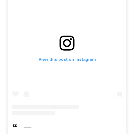
View this post on Instagram