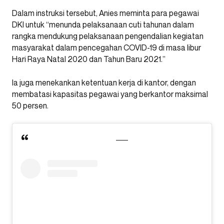
Dalam instruksi tersebut, Anies meminta para pegawai
DKI untuk “menunda pelaksanaan cuti tahunan dalam
rangka mendukung pelaksanaan pengendalian kegiatan
masyarakat dalam pencegahan COVID-19 di masa libur
Hari Raya Natal 2020 dan Tahun Baru 2021.”
Ia juga menekankan ketentuan kerja di kantor, dengan
membatasi kapasitas pegawai yang berkantor maksimal
50 persen.