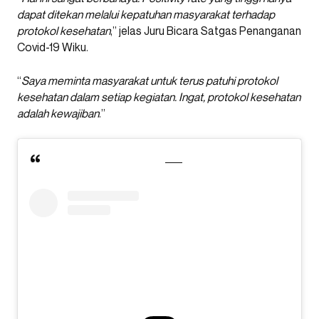
dapat ditekan melalui kepatuhan masyarakat terhadap
protokol kesehatan
,” jelas Juru Bicara Satgas Penanganan
Covid-19 Wiku.
“
Saya meminta masyarakat untuk terus patuhi protokol
kesehatan dalam setiap kegiatan. Ingat, protokol kesehatan
adalah kewajiban
.”