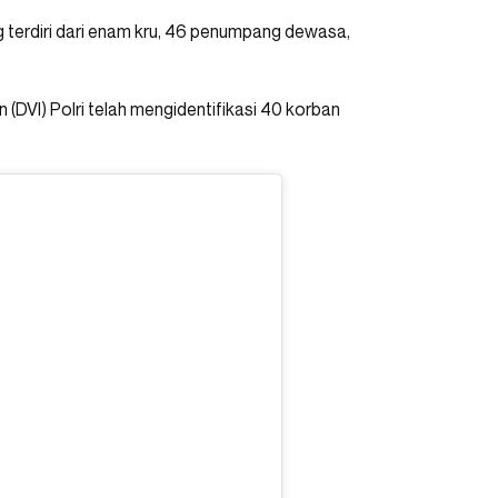
 terdiri dari enam kru, 46 penumpang dewasa,
 (DVI) Polri telah mengidentifikasi 40 korban