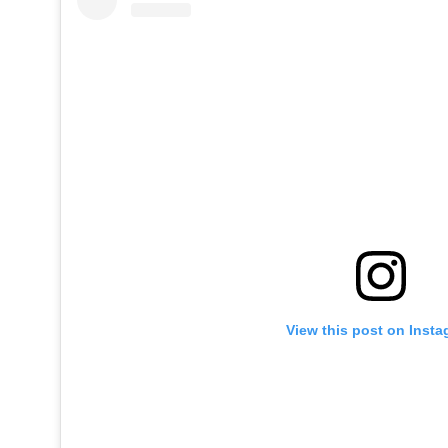
View this post on Inst