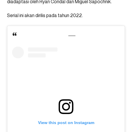
diadaptasi oleh Ryan Condal dan Miguel Sapochnik.
Serial ini akan dirilis pada tahun 2022.
View this post on Instagram