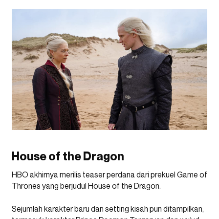
House of the Dragon
HBO akhirnya merilis teaser perdana dari prekuel Game of
Thrones yang berjudul House of the Dragon.
Sejumlah karakter baru dan setting kisah pun ditampilkan,