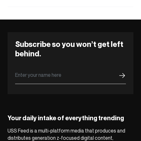
Subscribe so you won’t get left
behind.
Your daily intake of everything trending
USS Feed is a multi-platform media that produces and
distributes generation z-focused digital content,