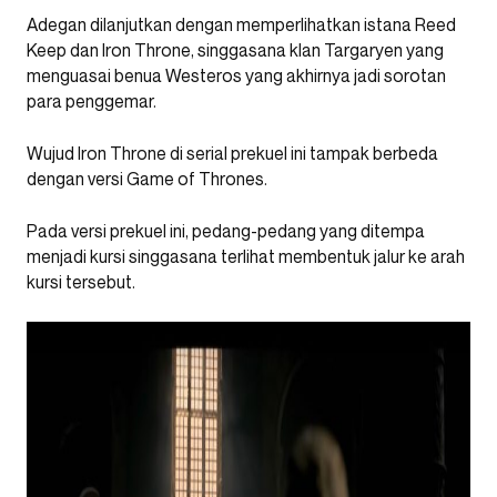
Adegan dilanjutkan dengan memperlihatkan istana Reed
Keep dan Iron Throne, singgasana klan Targaryen yang
menguasai benua Westeros yang akhirnya jadi sorotan
para penggemar.
Wujud Iron Throne di serial prekuel ini tampak berbeda
dengan versi Game of Thrones.
Pada versi prekuel ini, pedang-pedang yang ditempa
menjadi kursi singgasana terlihat membentuk jalur ke arah
kursi tersebut.