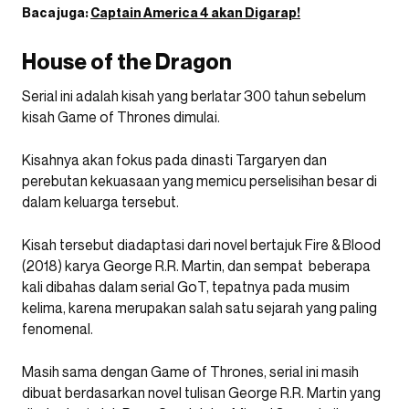
Baca juga:
Captain America 4 akan Digarap!
House of the Dragon
Serial ini adalah kisah yang berlatar 300 tahun sebelum
kisah Game of Thrones dimulai.
Kisahnya akan fokus pada dinasti Targaryen dan
perebutan kekuasaan yang memicu perselisihan besar di
dalam keluarga tersebut.
Kisah tersebut diadaptasi dari novel bertajuk Fire & Blood
(2018) karya George R.R. Martin, dan sempat beberapa
kali dibahas dalam serial GoT, tepatnya pada musim
kelima, karena merupakan salah satu sejarah yang paling
fenomenal.
Masih sama dengan Game of Thrones, serial ini masih
dibuat berdasarkan novel tulisan George R.R. Martin yang