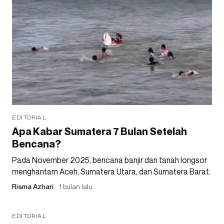
EDITORIAL
Apa Kabar Sumatera 7 Bulan Setelah
Bencana?
Pada November 2025, bencana banjir dan tanah longsor
menghantam Aceh, Sumatera Utara, dan Sumatera Barat.
Risma Azhari
1 bulan lalu
EDITORIAL