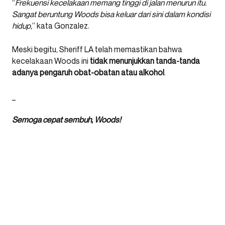
“
Frekuensi kecelakaan memang tinggi di jalan menurun itu.
Sangat beruntung Woods bisa keluar dari sini dalam kondisi
hidup,
” kata Gonzalez.
Meski begitu, Sheriff LA telah memastikan bahwa
kecelakaan Woods ini
tidak menunjukkan tanda-tanda
adanya pengaruh obat-obatan atau alkohol
.
_
Semoga cepat sembuh, Woods!