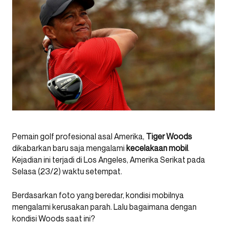
Pemain golf profesional asal Amerika,
Tiger Woods
dikabarkan baru saja mengalami
kecelakaan mobil
.
Kejadian ini terjadi di Los Angeles, Amerika Serikat pada
Selasa (23/2) waktu setempat.
Berdasarkan foto yang beredar, kondisi mobilnya
mengalami kerusakan parah. Lalu bagaimana dengan
kondisi Woods saat ini?