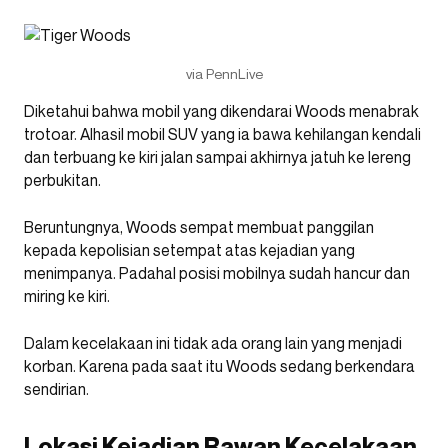
via PennLive
Diketahui bahwa mobil yang dikendarai Woods menabrak
trotoar. Alhasil mobil SUV yang ia bawa kehilangan kendali
dan terbuang ke kiri jalan sampai akhirnya jatuh ke lereng
perbukitan.
Beruntungnya, Woods sempat membuat panggilan
kepada kepolisian setempat atas kejadian yang
menimpanya. Padahal posisi mobilnya sudah hancur dan
miring ke kiri.
Dalam kecelakaan ini tidak ada orang lain yang menjadi
korban. Karena pada saat itu Woods sedang berkendara
sendirian.
Lokasi Kejadian Rawan Kecelakaan