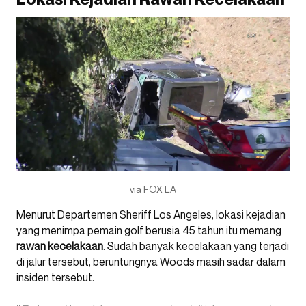
via FOX LA
Menurut Departemen Sheriff Los Angeles, lokasi kejadian
yang menimpa pemain golf berusia 45 tahun itu memang
rawan kecelakaan
. Sudah banyak kecelakaan yang terjadi
di jalur tersebut, beruntungnya Woods masih sadar dalam
insiden tersebut.