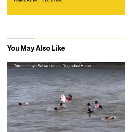
You May Also Like