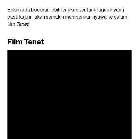
Belum ada bocoran lebih lengkap tentang lagu ini, yang
pasti lagu ini akan semakin memberikan nyawa ke dalam
film
Tenet
.
Film Tenet