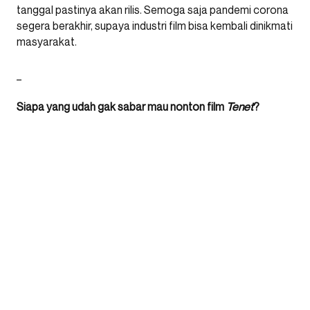
tanggal pastinya akan rilis. Semoga saja pandemi corona
segera berakhir, supaya industri film bisa kembali dinikmati
masyarakat.
_
Siapa yang udah gak sabar mau nonton film
Tenet
?