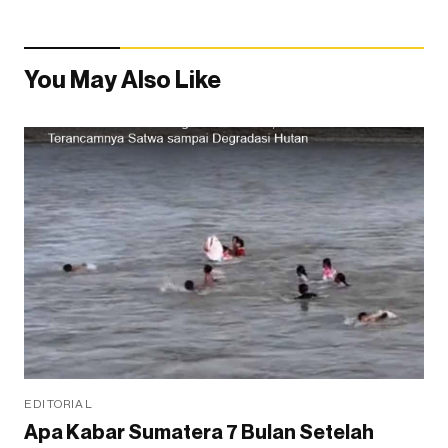
You May Also Like
EDITORIAL
Apa Kabar Sumatera 7 Bulan Setelah