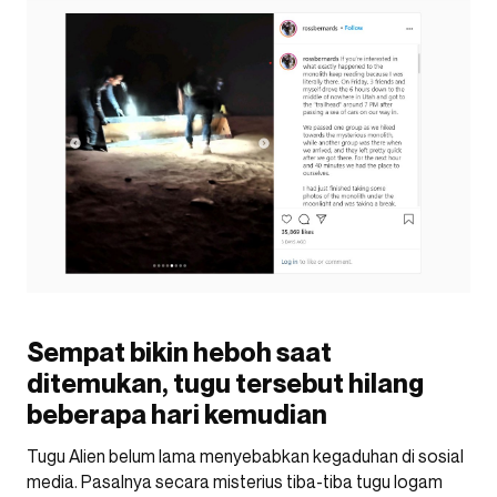
Sempat bikin heboh saat
ditemukan, tugu tersebut hilang
beberapa hari kemudian
Tugu Alien belum lama menyebabkan kegaduhan di sosial
media. Pasalnya secara misterius tiba-tiba tugu logam