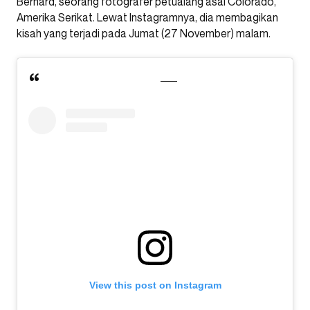
Bernard, seorang fotografer petualang asal Colorado,
Amerika Serikat. Lewat Instagramnya, dia membagikan
kisah yang terjadi pada Jumat (27 November) malam.
View this post on Instagram