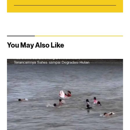
You May Also Like