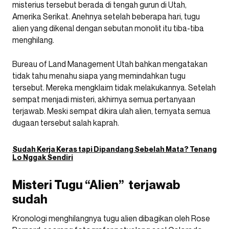
misterius tersebut berada di tengah gurun di Utah,
Amerika Serikat. Anehnya setelah beberapa hari, tugu
alien yang dikenal dengan sebutan monolit itu tiba-tiba
menghilang.
Bureau of Land Management Utah bahkan mengatakan
tidak tahu menahu siapa yang memindahkan tugu
tersebut. Mereka mengklaim tidak melakukannya. Setelah
sempat menjadi misteri, akhirnya semua pertanyaan
terjawab. Meski sempat dikira ulah alien, ternyata semua
dugaan tersebut salah kaprah.
Sudah Kerja Keras tapi Dipandang Sebelah Mata? Tenang
Lo Nggak Sendiri
Misteri Tugu “Alien” terjawab
sudah
Kronologi menghilangnya tugu alien dibagikan oleh Rose