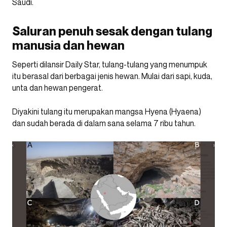
Saudi.
Saluran penuh sesak dengan tulang
manusia dan hewan
Seperti dilansir Daily Star, tulang-tulang yang menumpuk
itu berasal dari berbagai jenis hewan. Mulai dari sapi, kuda,
unta dan hewan pengerat.
Diyakini tulang itu merupakan mangsa Hyena (Hyaena)
dan sudah berada di dalam sana selama 7 ribu tahun.