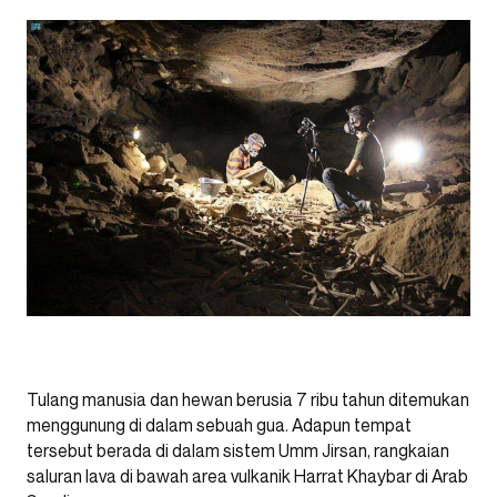
Tulang manusia dan hewan berusia 7 ribu tahun ditemukan
menggunung di dalam sebuah gua. Adapun tempat
tersebut berada di dalam sistem Umm Jirsan, rangkaian
saluran lava di bawah area vulkanik Harrat Khaybar di Arab