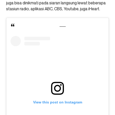
juga bisa dinikmati pada siaran langsung lewat beberapa
stasiun radio, aplikasi ABC, CBS, Youtube, juga iHeart.
View this post on Instagram