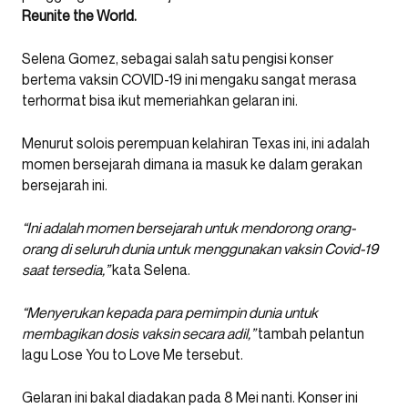
Reunite the World.
Selena Gomez, sebagai salah satu pengisi konser
bertema vaksin COVID-19 ini mengaku sangat merasa
terhormat bisa ikut memeriahkan gelaran ini.
Menurut solois perempuan kelahiran Texas ini, ini adalah
momen bersejarah dimana ia masuk ke dalam gerakan
bersejarah ini.
“Ini adalah momen bersejarah untuk mendorong orang-
orang di seluruh dunia untuk menggunakan vaksin Covid-19
saat tersedia,”
kata Selena.
“Menyerukan kepada para pemimpin dunia untuk
membagikan dosis vaksin secara adil,”
tambah pelantun
lagu Lose You to Love Me tersebut.
Gelaran ini bakal diadakan pada 8 Mei nanti. Konser ini