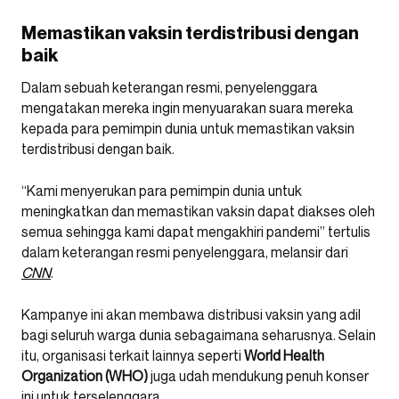
Memastikan vaksin terdistribusi dengan
baik
Dalam sebuah keterangan resmi, penyelenggara
mengatakan mereka ingin menyuarakan suara mereka
kepada para pemimpin dunia untuk memastikan vaksin
terdistribusi dengan baik.
“Kami menyerukan para pemimpin dunia untuk
meningkatkan dan memastikan vaksin dapat diakses oleh
semua sehingga kami dapat mengakhiri pandemi” tertulis
dalam keterangan resmi penyelenggara, melansir dari
CNN
.
Kampanye ini akan membawa distribusi vaksin yang adil
bagi seluruh warga dunia sebagaimana seharusnya. Selain
itu, organisasi terkait lainnya seperti
World Health
Organization (WHO)
juga udah mendukung penuh konser
ini untuk terselenggara