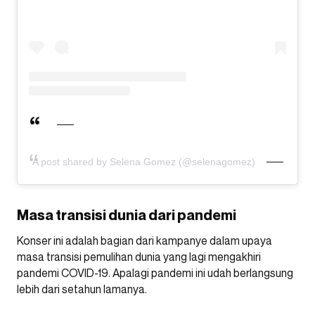
A post shared by Selena Gomez (@selenagomez)
Masa transisi dunia dari pandemi
Konser ini adalah bagian dari kampanye dalam upaya
masa transisi pemulihan dunia yang lagi mengakhiri
pandemi COVID-19. Apalagi pandemi ini udah berlangsung
lebih dari setahun lamanya.