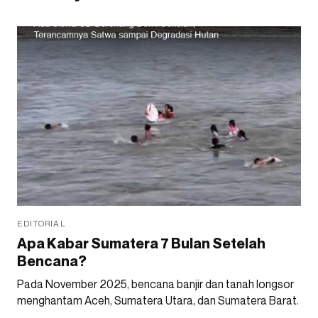
EDITORIAL
Apa Kabar Sumatera 7 Bulan Setelah
Bencana?
Pada November 2025, bencana banjir dan tanah longsor
menghantam Aceh, Sumatera Utara, dan Sumatera Barat.