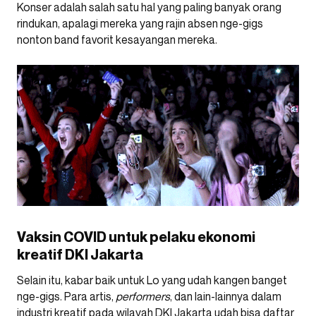
Konser adalah salah satu hal yang paling banyak orang
rindukan, apalagi mereka yang rajin absen nge-gigs
nonton band favorit kesayangan mereka.
Vaksin COVID untuk pelaku ekonomi
kreatif DKI Jakarta
Selain itu, kabar baik untuk Lo yang udah kangen banget
nge-gigs. Para artis,
performers
, dan lain-lainnya dalam
industri kreatif pada wilayah DKI Jakarta udah bisa daftar