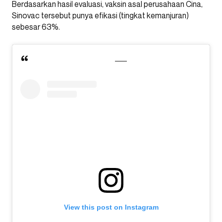
Berdasarkan hasil evaluasi, vaksin asal perusahaan Cina,
Sinovac tersebut punya efikasi (tingkat kemanjuran)
sebesar 63%.
View this post on Instagram