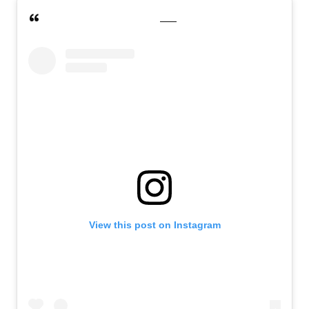
View this post on Instagram