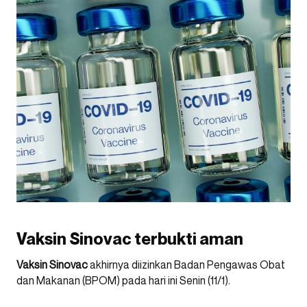
Vaksin Sinovac terbukti aman
Vaksin Sinovac
akhirnya diizinkan Badan Pengawas Obat
dan Makanan (BPOM) pada hari ini Senin (11/1).