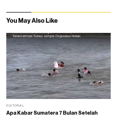
You May Also Like
EDITORIAL
Apa Kabar Sumatera 7 Bulan Setelah