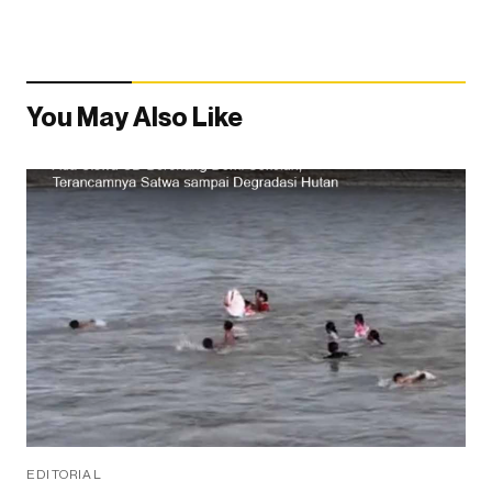
You May Also Like
EDITORIAL