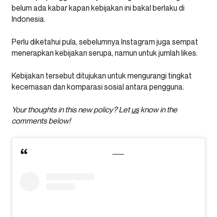
belum ada kabar kapan kebijakan ini bakal berlaku di
Indonesia.
Perlu diketahui pula, sebelumnya Instagram juga sempat
menerapkan kebijakan serupa, namun untuk jumlah likes.
Kebijakan tersebut ditujukan untuk mengurangi tingkat
kecemasan dan komparasi sosial antara pengguna.
Your thoughts in this new policy? Let
us
know in the
comments below!