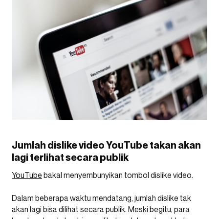
Jumlah dislike video YouTube takan akan
lagi terlihat secara publik
YouTube
bakal menyembunyikan tombol dislike video.
Dalam beberapa waktu mendatang, jumlah dislike tak
akan lagi bisa dilihat secara publik. Meski begitu, para