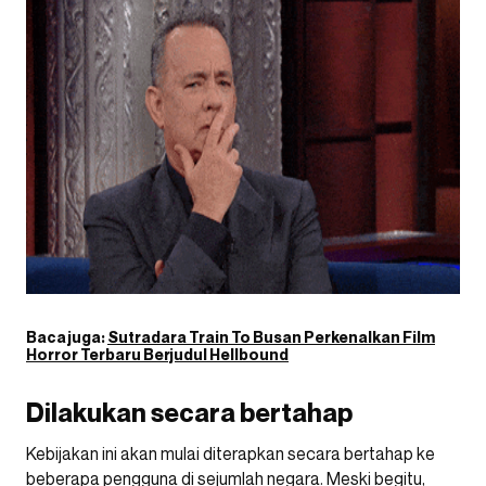
Baca juga:
Sutradara Train To Busan Perkenalkan Film
Horror Terbaru Berjudul Hellbound
Dilakukan secara bertahap
Kebijakan ini akan mulai diterapkan secara bertahap ke
beberapa pengguna di sejumlah negara. Meski begitu,