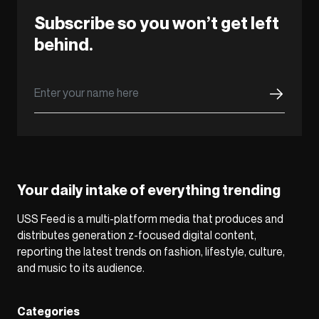
Subscribe so you won’t get left
behind.
Your daily intake of everything trending
USS Feed is a multi-platform media that produces and
distributes generation z-focused digital content,
reporting the latest trends on fashion, lifestyle, culture,
and music to its audience.
Categories