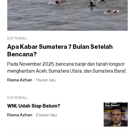
EDITORIAL
Apa Kabar Sumatera 7 Bulan Setelah
Bencana?
Pada November 2025, bencana banjir dan tanah longsor
menghantam Aceh, Sumatera Utara, dan Sumatera Barat.
Risma Azhari
1 bulan lalu
EDITORIAL
WNI, Udah Siap Belum?
Risma Azhari
2 bulan lalu