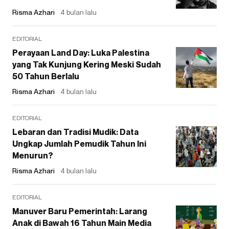
Risma Azhari
4 bulan lalu
EDITORIAL
Perayaan Land Day: Luka Palestina
yang Tak Kunjung Kering Meski Sudah
50 Tahun Berlalu
Risma Azhari
4 bulan lalu
EDITORIAL
Lebaran dan Tradisi Mudik: Data
Ungkap Jumlah Pemudik Tahun Ini
Menurun?
Risma Azhari
4 bulan lalu
EDITORIAL
Manuver Baru Pemerintah: Larang
Anak di Bawah 16 Tahun Main Media