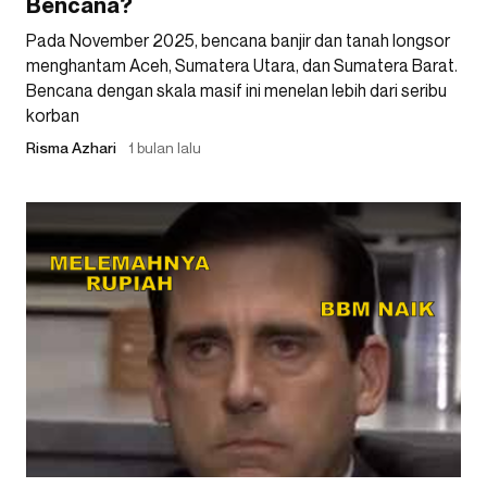
Bencana?
Pada November 2025, bencana banjir dan tanah longsor
menghantam Aceh, Sumatera Utara, dan Sumatera Barat.
Bencana dengan skala masif ini menelan lebih dari seribu
korban
Risma Azhari
1 bulan lalu