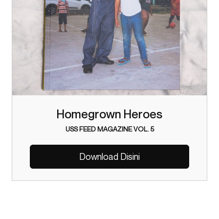
Homegrown Heroes
USS FEED MAGAZINE VOL. 5
Download Disini