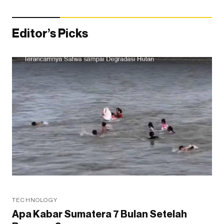
Editor’s Picks
TECHNOLOGY
Apa Kabar Sumatera 7 Bulan Setelah