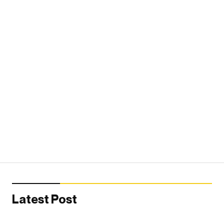
Latest Post