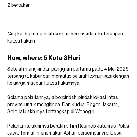
2 bertahan
*Angka dugaan jumlah korban berdasarkan keterangan
kuasa hukum
How, where: 5 Kota 3 Hari
Setelah mangkir dari panggilan pertama pada 4 Mei 2026,
tersangka kabur dan memutus seluruh komunikasi dengan
keluarga maupun kuasa hukumnya.
Selama pelariannya, ia berpindah-pindah lokasi lintas
provinsi untuk menghinda. Dari Kudus, Bogor, Jakarta,
Solo, lalu akhirnya tertangkap di Wonogiri.
Pelarian itu akhirnya berakhir. Tim Resmob Jatanras Polda
Jawa Tengah menemukan Ashari bersembunyi
di Desa