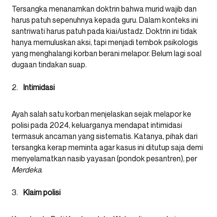
Tersangka menanamkan doktrin bahwa murid wajib dan
harus patuh sepenuhnya kepada guru. Dalam konteks ini
santriwati harus patuh pada kiai/ustadz. Doktrin ini tidak
hanya memuluskan aksi, tapi menjadi tembok psikologis
yang menghalangi korban berani melapor. Belum lagi soal
dugaan tindakan suap.
Intimidasi
Ayah salah satu korban menjelaskan sejak melapor ke
polisi pada 2024, keluarganya mendapat intimidasi
termasuk ancaman yang sistematis. Katanya, pihak dari
tersangka kerap meminta agar kasus ini ditutup saja demi
menyelamatkan nasib yayasan (pondok pesantren), per
Merdeka
.
Klaim polisi