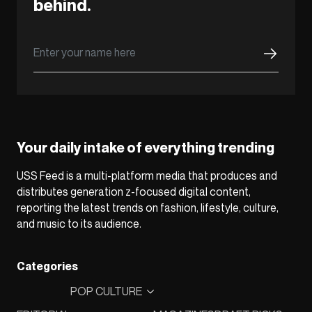
behind.
Your daily intake of everything trending
USS Feed is a multi-platform media that produces and
distributes generation z-focused digital content,
reporting the latest trends on fashion, lifestyle, culture,
and music to its audience.
Categories
POP CULTURE