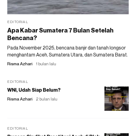
EDITORIAL
Apa Kabar Sumatera 7 Bulan Setelah
Bencana?
Pada November 2025, bencana banjir dan tanah longsor
menghantam Aceh, Sumatera Utara, dan Sumatera Barat.
Risma Azhari
1 bulan lalu
EDITORIAL
WNI, Udah Siap Belum?
Risma Azhari
2 bulan lalu
EDITORIAL