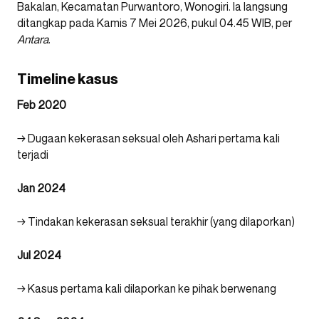
Bakalan, Kecamatan Purwantoro, Wonogiri. Ia langsung
ditangkap pada Kamis 7 Mei 2026, pukul 04.45 WIB, per
Antara
.
Timeline kasus
Feb 2020
→ Dugaan kekerasan seksual oleh Ashari pertama kali
terjadi
Jan 2024
→ Tindakan kekerasan seksual terakhir (yang dilaporkan)
Jul 2024
→ Kasus pertama kali dilaporkan ke pihak berwenang