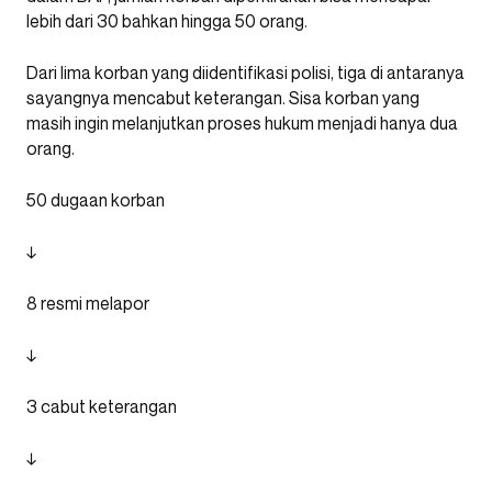
lebih dari 30 bahkan hingga 50 orang.
Dari lima korban yang diidentifikasi polisi, tiga di antaranya
sayangnya mencabut keterangan. Sisa korban yang
masih ingin melanjutkan proses hukum menjadi hanya dua
orang.
50 dugaan korban
↓
8 resmi melapor
↓
3 cabut keterangan
↓