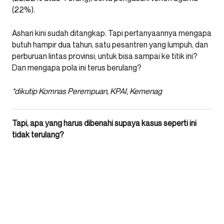
(22%).
Ashari kini sudah ditangkap. Tapi pertanyaannya mengapa
butuh hampir dua tahun, satu pesantren yang lumpuh, dan
perburuan lintas provinsi, untuk bisa sampai ke titik ini?
Dan mengapa pola ini terus berulang?
*dikutip Komnas Perempuan, KPAI, Kemenag
Tapi, apa yang harus dibenahi supaya kasus seperti ini
tidak terulang?