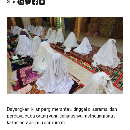
Share
Bayangkan: klian pergi merantau, tinggal di asrama, dan
percaya pada orang yang seharusnya melindungi saat
kalian berada jauh dari rumah.