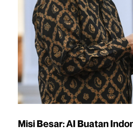
Misi Besar: AI Buatan Indo