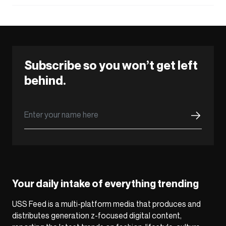
Subscribe so you won’t get left
behind.
Your daily intake of everything trending
USS Feed is a multi-platform media that produces and
distributes generation z-focused digital content,