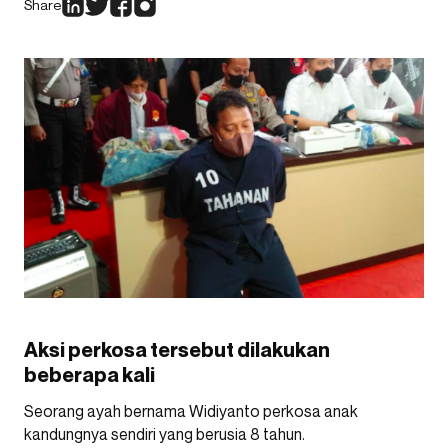
Share
Aksi perkosa tersebut dilakukan
beberapa kali
Seorang ayah bernama Widiyanto perkosa anak
kandungnya sendiri yang berusia 8 tahun.