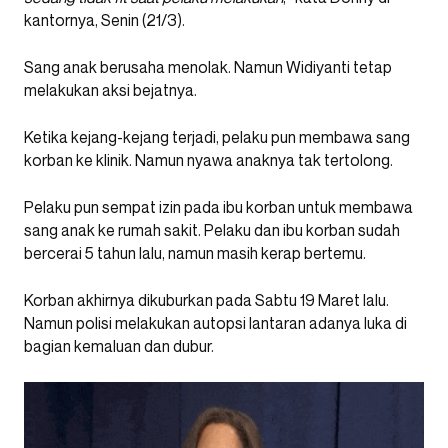
kantornya, Senin (21/3).
Sang anak berusaha menolak. Namun Widiyanti tetap
melakukan aksi bejatnya.
Ketika kejang-kejang terjadi, pelaku pun membawa sang
korban ke klinik. Namun nyawa anaknya tak tertolong.
Pelaku pun sempat izin pada ibu korban untuk membawa
sang anak ke rumah sakit. Pelaku dan ibu korban sudah
bercerai 5 tahun lalu, namun masih kerap bertemu.
Korban akhirnya dikuburkan pada Sabtu 19 Maret lalu.
Namun polisi melakukan autopsi lantaran adanya luka di
bagian kemaluan dan dubur.