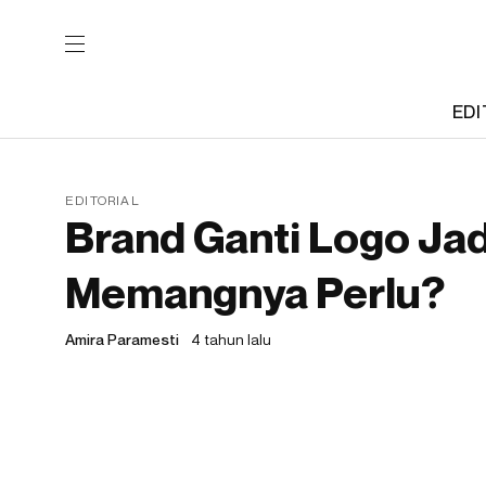
EDI
EDITORIAL
Brand Ganti Logo Ja
Memangnya Perlu?
Amira Paramesti
4 tahun lalu