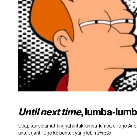
Until next time
, lumba-lumb
Ucapkan selamat tinggal untuk lumba-lumba di logo Anc
untuk ganti logo ke bentuk yang lebih
simple
.