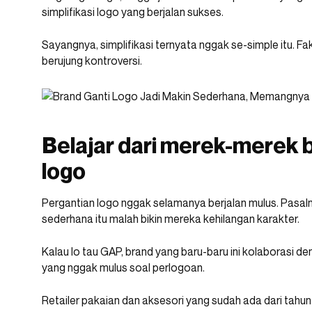
simplifikasi logo yang berjalan sukses.
Sayangnya, simplifikasi ternyata nggak se-simple itu. Fa
berujung kontroversi.
Belajar dari merek-merek 
logo
Pergantian logo nggak selamanya berjalan mulus. Pasalnya
sederhana itu malah bikin mereka kehilangan karakter.
Kalau lo tau GAP, brand yang baru-baru ini kolaborasi d
yang nggak mulus soal perlogoan.
Retailer pakaian dan aksesori yang sudah ada dari tahun