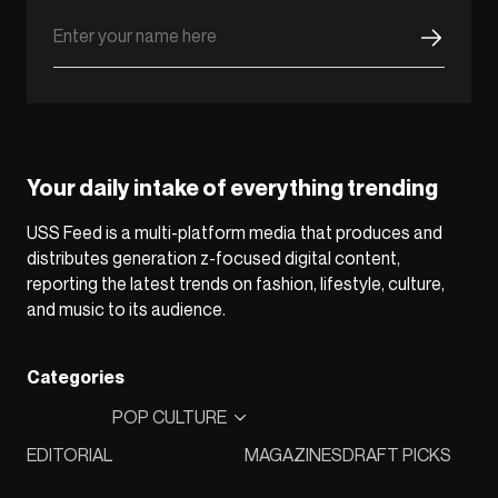
Your daily intake of everything trending
USS Feed is a multi-platform media that produces and
distributes generation z-focused digital content,
reporting the latest trends on fashion, lifestyle, culture,
and music to its audience.
Categories
POP CULTURE
EDITORIAL
MAGAZINES
DRAFT PICKS