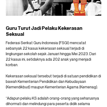
Guru Turut Jadi Pelaku Kekerasan
Seksual
Federasi Serikat Guru Indonesia (FSGI) mencatat
sebanyak 22 kasus kekerasan seksual terjadi di
lingkungan sekolah sejak Januari hingga Mei 2023. Dari
22 kasus ini, setidaknya ada 202 anak yang menjadi
korban.
Kekerasan seksual tersebut terjadi di satuan pendidikan di
bawah Kementerian Pendidikan dan Kebudayaan
(Kemendikbud) maupun Kementerian Agama (Kemenag).
“Adapun pelaku KS adalah orang-orang yang seharusnya
dihormati dan melindungi para peserta didik selama