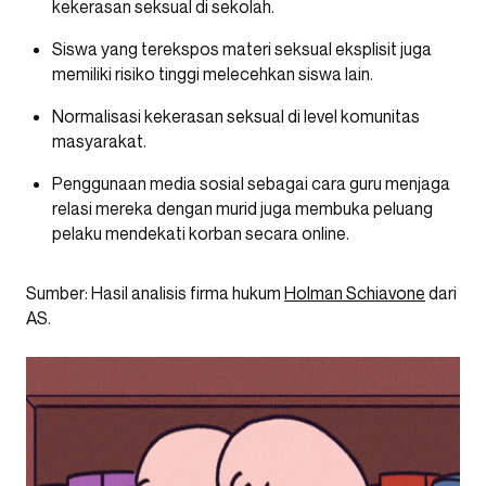
kekerasan seksual di sekolah.
Siswa yang terekspos materi seksual eksplisit juga
memiliki risiko tinggi melecehkan siswa lain.
Normalisasi kekerasan seksual di level komunitas
masyarakat.
Penggunaan media sosial sebagai cara guru menjaga
relasi mereka dengan murid juga membuka peluang
pelaku mendekati korban secara online.
Sumber: Hasil analisis firma hukum
Holman Schiavone
dari
AS.