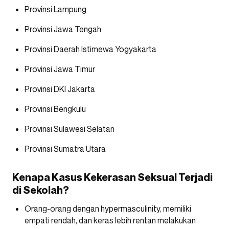
Provinsi Lampung
Provinsi Jawa Tengah
Provinsi Daerah Istimewa Yogyakarta
Provinsi Jawa Timur
Provinsi DKI Jakarta
Provinsi Bengkulu
Provinsi Sulawesi Selatan
Provinsi Sumatra Utara
Kenapa Kasus Kekerasan Seksual Terjadi
di Sekolah?
Orang-orang dengan hypermasculinity, memiliki
empati rendah, dan keras lebih rentan melakukan