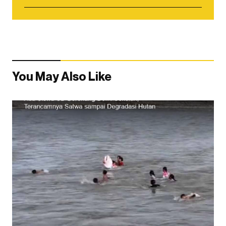
You May Also Like