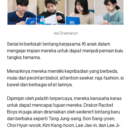
via Dramarun
Serial ini berkisah tentang kerjasama 16 anak dalam
mengejar impian mereka untuk dapat menjadi pemain bulu
tangkis ternama.
Menariknya mereka memiliki kepribadian yang berbeda,
mulai dari pecintan bisbol, attention seeker, raja fashion, si
bawel dan berbagai sifat lainnya.
Dipimpin oleh pelatih terpercaya, mereka berusaha keras
untuk dapat mencapai tujuan mereka. Drakor Racket
Boys ini juga akan diramaikan oleh sederert bintang baru
dan berbaka seperti Tang Jung-sang, Son Sang-yoen,
Choi Hyun-wook, Kim Kang-hoon, Lee Jae-in, dan Lee Ji-