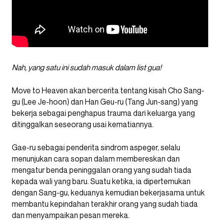
Nah, yang satu ini sudah masuk dalam list gua!
Move to Heaven akan bercerita tentang kisah Cho Sang-
gu (Lee Je-hoon) dan Han Geu-ru (Tang Jun-sang) yang
bekerja sebagai penghapus trauma dari keluarga yang
ditinggalkan seseorang usai kematiannya.
Gae-ru sebagai penderita sindrom aspeger, selalu
menunjukan cara sopan dalam membereskan dan
mengatur benda peninggalan orang yang sudah tiada
kepada wali yang baru. Suatu ketika, ia dipertemukan
dengan Sang-gu, keduanya kemudian bekerjasama untuk
membantu kepindahan terakhir orang yang sudah tiada
dan menyampaikan pesan mereka.