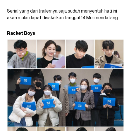
Serial yang dari trailernya saja sudah menyentuh hati ini
akan mulai dapat disaksikan tanggal 14 Mei mendatang.
Racket Boys