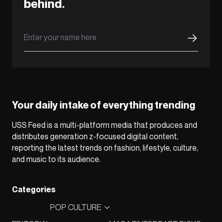
behind.
Your daily intake of everything trending
USS Feed is a multi-platform media that produces and
distributes generation z-focused digital content,
reporting the latest trends on fashion, lifestyle, culture,
and music to its audience.
Categories
POP CULTURE