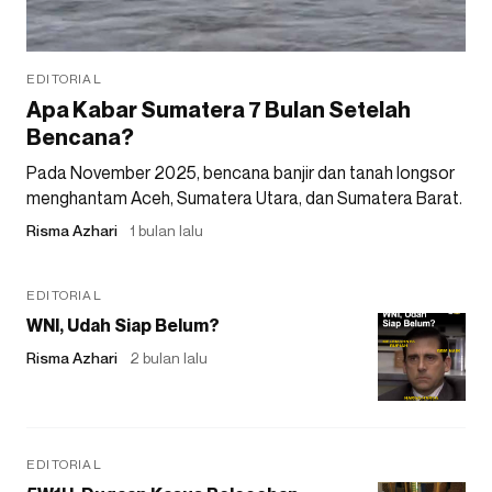
EDITORIAL
Apa Kabar Sumatera 7 Bulan Setelah
Bencana?
Pada November 2025, bencana banjir dan tanah longsor
menghantam Aceh, Sumatera Utara, dan Sumatera Barat.
Risma Azhari
1 bulan lalu
EDITORIAL
WNI, Udah Siap Belum?
Risma Azhari
2 bulan lalu
EDITORIAL