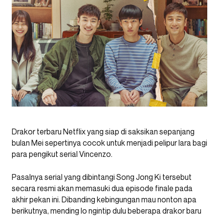
Drakor terbaru Netflix yang siap di saksikan sepanjang
bulan Mei sepertinya cocok untuk menjadi pelipur lara bagi
para pengikut serial Vincenzo.
Pasalnya serial yang dibintangi Song Jong Ki tersebut
secara resmi akan memasuki dua episode finale pada
akhir pekan ini. Dibanding kebingungan mau nonton apa
berikutnya, mending lo ngintip dulu beberapa drakor baru