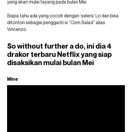
yang akan mulai tayang pada bulan Mei.
Siapa tahu ada yang cocok dengan ‘selera’ Lo dan bisa
ditonton sebagai pengganti si “Corn Salad” alias
Vincenzo.
So without further a do, ini dia 4
drakor terbaru Netflix yang siap
disaksikan mulai bulan Mei
Mine