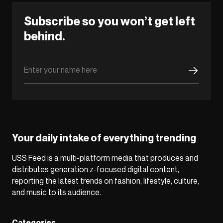
Subscribe so you won’t get left
behind.
Your daily intake of everything trending
USS Feed is a multi-platform media that produces and
distributes generation z-focused digital content,
reporting the latest trends on fashion, lifestyle, culture,
and music to its audience.
Categories