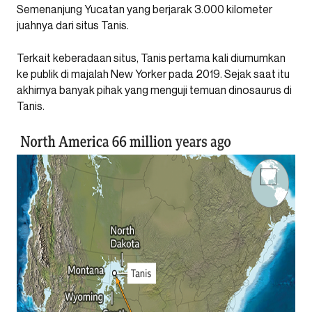
Semenanjung Yucatan yang berjarak 3.000 kilometer
juahnya dari situs Tanis.
Terkait keberadaan situs, Tanis pertama kali diumumkan
ke publik di majalah New Yorker pada 2019. Sejak saat itu
akhirnya banyak pihak yang menguji temuan dinosaurus di
Tanis.