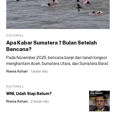
EDITORIAL
Apa Kabar Sumatera 7 Bulan Setelah
Bencana?
Pada November 2025, bencana banjir dan tanah longsor
menghantam Aceh, Sumatera Utara, dan Sumatera Barat.
Risma Azhari
1 bulan lalu
EDITORIAL
WNI, Udah Siap Belum?
Risma Azhari
2 bulan lalu