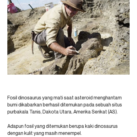
Fosil dinosaurus yang mati saat asteroid menghantam
bumi dikabarkan berhasil ditemukan pada sebuah situs
purbakala Tanis, Dakota Utara, Amerika Serikat (AS).
Adapun fosil yang ditemukan berupa kaki dinosaurus
dengan kulit yang masih menempel.