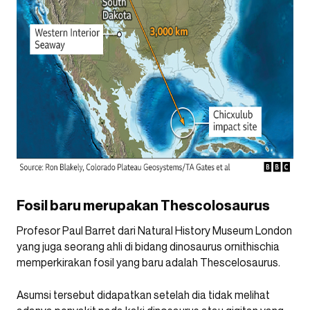
Fosil baru merupakan Thescolosaurus
Profesor Paul Barret dari Natural History Museum London
yang juga seorang ahli di bidang dinosaurus ornithischia
memperkirakan fosil yang baru adalah Thescelosaurus.
Asumsi tersebut didapatkan setelah dia tidak melihat