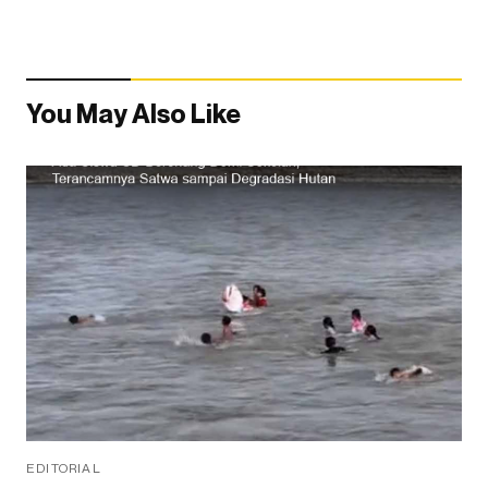
You May Also Like
EDITORIAL