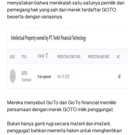
menyatakan bahwa merekalah satu-satunya pemilik dan
pemegang hak yang sah dari merek terdaftar GOTO
beserta dengan variasinya.
Mereka menyebut GoTo dan GoTo financial memiliki
persamaan dengan merek GOTO milik penggungat.
Bukan hanya ganti rugi secara materil dan imateril,
penggugat bahkan meminta hakim untuk menghentikan