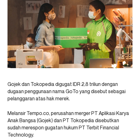
Gojek dan Tokopedia digugat IDR 2,8 triliun dengan
dugaan penggunaan nama GoTo yang disebut sebagai
pelanggaran atas hak merek.
Melansir Tempo.co, perusahan merger PT Aplikasi Karya
Anak Bangsa (Gojek) dan PT Tokopedia disebutkan
sudah merespon gugatan hukum PT Terbit Financial
Technology.