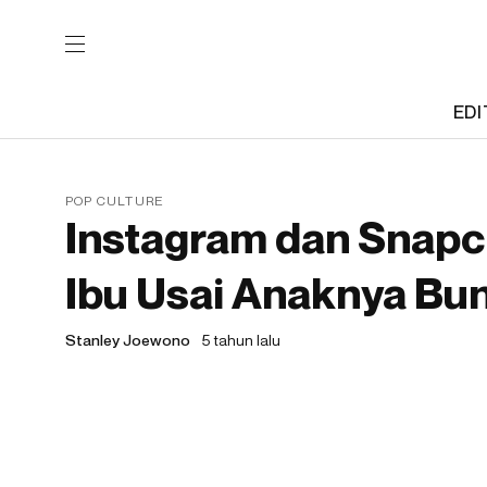
EDI
POP CULTURE
Instagram dan Snapc
Ibu Usai Anaknya Bunu
Stanley Joewono
5 tahun lalu