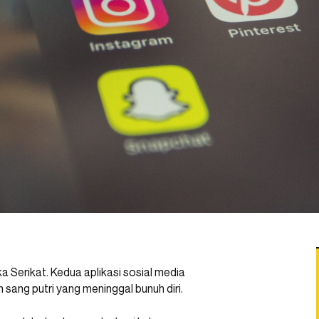
a Serikat. Kedua aplikasi sosial media
 sang putri yang meninggal bunuh diri.