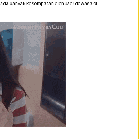
f pada banyak kesempatan oleh user dewasa di