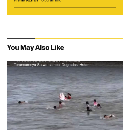
You May Also Like