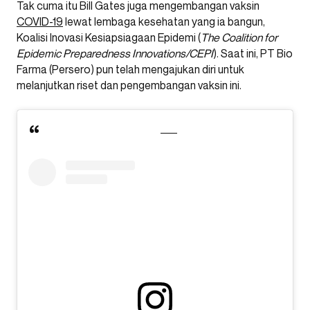
Tak cuma itu Bill Gates juga mengembangan vaksin
COVID-19
lewat lembaga kesehatan yang ia bangun,
Koalisi Inovasi Kesiapsiagaan Epidemi (
The Coalition for
Epidemic Preparedness Innovations/CEPI
). Saat ini, PT Bio
Farma (Persero) pun telah mengajukan diri untuk
melanjutkan riset dan pengembangan vaksin ini.