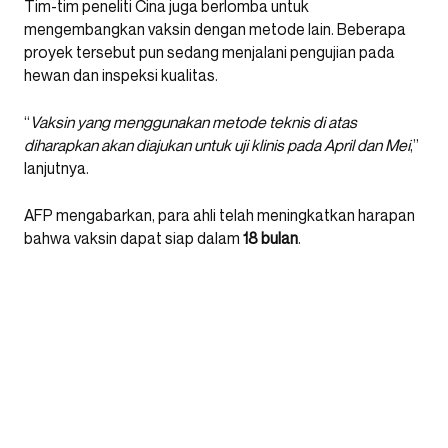
Tim-tim peneliti Cina juga berlomba untuk
mengembangkan vaksin dengan metode lain. Beberapa
proyek tersebut pun sedang menjalani pengujian pada
hewan dan inspeksi kualitas.
“
Vaksin yang menggunakan metode teknis di atas
diharapkan akan diajukan untuk uji klinis pada April dan Mei
,”
lanjutnya.
AFP mengabarkan, para ahli telah meningkatkan harapan
bahwa vaksin dapat siap dalam
18 bulan
.