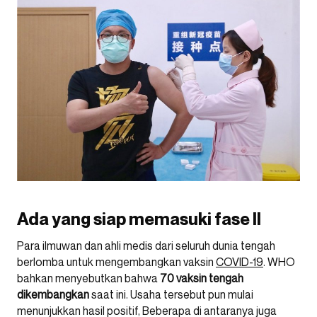
Ada yang siap memasuki fase II
Para ilmuwan dan ahli medis dari seluruh dunia tengah
berlomba untuk mengembangkan vaksin
COVID-19
. WHO
bahkan menyebutkan bahwa
70 vaksin tengah
dikembangkan
saat ini. Usaha tersebut pun mulai
menunjukkan hasil positif, Beberapa di antaranya juga