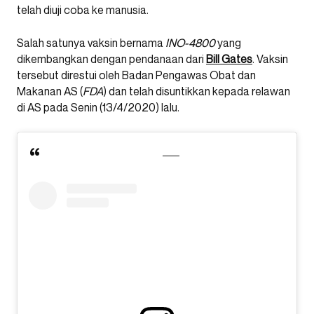
telah diuji coba ke manusia.
Salah satunya vaksin bernama
INO-4800
yang
dikembangkan dengan pendanaan dari
Bill Gates
. Vaksin
tersebut direstui oleh Badan Pengawas Obat dan
Makanan AS (
FDA
) dan telah disuntikkan kepada relawan
di AS pada Senin (13/4/2020) lalu.