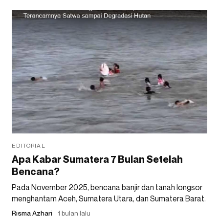
EDITORIAL
Apa Kabar Sumatera 7 Bulan Setelah
Bencana?
Pada November 2025, bencana banjir dan tanah longsor
menghantam Aceh, Sumatera Utara, dan Sumatera Barat.
Risma Azhari
1 bulan lalu