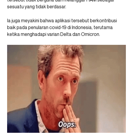
sesuatu yang tidak berdasar.
Ia juga meyakini bahwa aplikasi tersebut berkontribusi
baik pada penularan covid-19 di Indonesia, terutama
ketika menghadapi varian Delta dan Omicron.