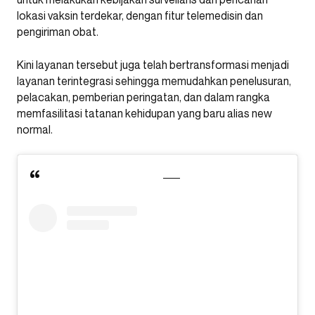
lokasi vaksin terdekar, dengan fitur telemedisin dan
pengiriman obat.
Kini layanan tersebut juga telah bertransformasi menjadi
layanan terintegrasi sehingga memudahkan penelusuran,
pelacakan, pemberian peringatan, dan dalam rangka
memfasilitasi tatanan kehidupan yang baru alias new
normal.