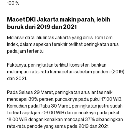
100 %
Macet DKI Jakarta makin parah, lebih
buruk dari 2019 dan 2021
Melansir data lalu lintas Jakarta yang dirilis TomTom
Indek, dalam sepekan terakhir terlihat peningkatan arus
pada jam tertentu.
Faktanya, peningkatan terlihat konsisten, bahkan
melampaui rata-rata kemacetan sebelum pandemi (2019)
dan 2021.
Pada Selasa 29 Maret, peningkatan arus lantas naik
mencapai 39% persen, puncaknya pada pukul 17.00 WIB.
Kemudian pada Rabu 30 Maret, peningkatan justru sudah
terlihat sejak jam 06.00 WIB dan puncaknya pada pukul
18.00 WIB dengan kenaikan mencapai 37% dibandingkan
rata-rata periode yang sama pada 2019 dan 2021.