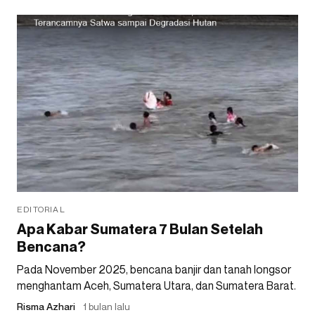
EDITORIAL
Apa Kabar Sumatera 7 Bulan Setelah
Bencana?
Pada November 2025, bencana banjir dan tanah longsor
menghantam Aceh, Sumatera Utara, dan Sumatera Barat.
Risma Azhari
1 bulan lalu