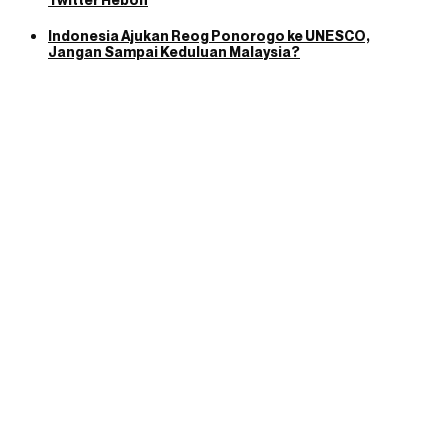
Indonesia Ajukan Reog Ponorogo ke UNESCO,
Jangan Sampai Keduluan Malaysia?