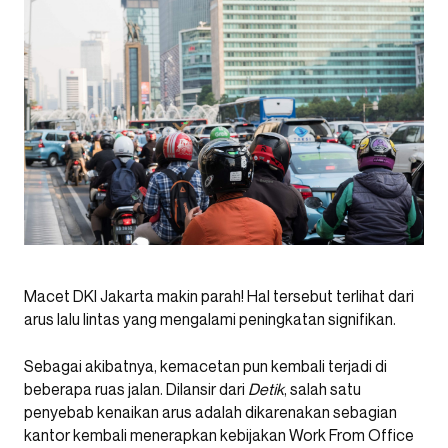
Macet DKI Jakarta makin parah! Hal tersebut terlihat dari
arus lalu lintas yang mengalami peningkatan signifikan.
Sebagai akibatnya, kemacetan pun kembali terjadi di
beberapa ruas jalan. Dilansir dari
Detik
, salah satu
penyebab kenaikan arus adalah dikarenakan sebagian
kantor kembali menerapkan kebijakan Work From Office