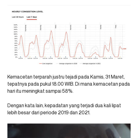
Kemacetan terparah justru tejadi pada Kamis, 31 Maret,
tepatnya pada pukul 18.00 WIB. Di mana kemacetan pada
hari itu meningkat sampai 58%.
Dengan kata lain, kepadatan yang terjadi dua kali lipat
lebih besar dari periode 2019 dan 2021.