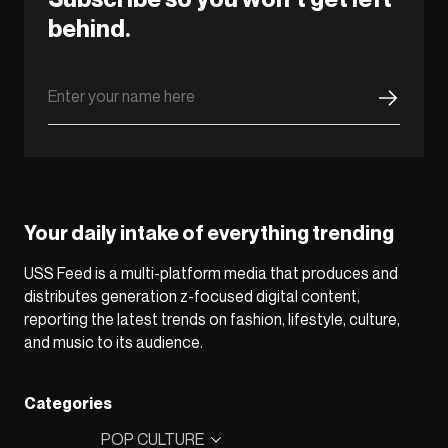
behind.
Your daily intake of everything trending
USS Feed is a multi-platform media that produces and
distributes generation z-focused digital content,
reporting the latest trends on fashion, lifestyle, culture,
and music to its audience.
Categories
POP CULTURE