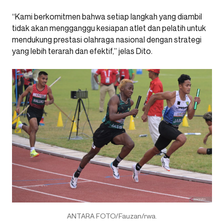
“Kami berkomitmen bahwa setiap langkah yang diambil
tidak akan mengganggu kesiapan atlet dan pelatih untuk
mendukung prestasi olahraga nasional dengan strategi
yang lebih terarah dan efektif,” jelas Dito.
ANTARA FOTO/Fauzan/rwa.