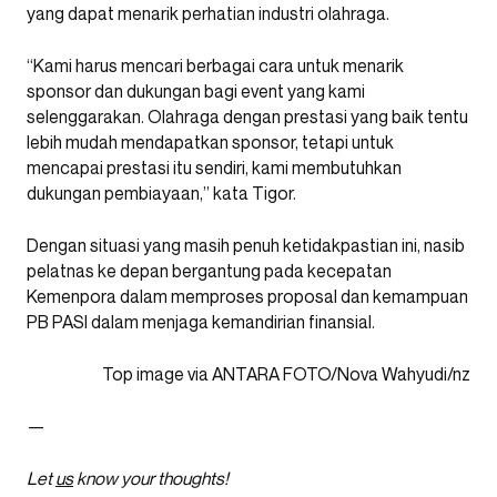
yang dapat menarik perhatian industri olahraga.
“Kami harus mencari berbagai cara untuk menarik
sponsor dan dukungan bagi event yang kami
selenggarakan. Olahraga dengan prestasi yang baik tentu
lebih mudah mendapatkan sponsor, tetapi untuk
mencapai prestasi itu sendiri, kami membutuhkan
dukungan pembiayaan,” kata Tigor.
Dengan situasi yang masih penuh ketidakpastian ini, nasib
pelatnas ke depan bergantung pada kecepatan
Kemenpora dalam memproses proposal dan kemampuan
PB PASI dalam menjaga kemandirian finansial.
Top image via ANTARA FOTO/Nova Wahyudi/nz
—
Let
us
know your thoughts!