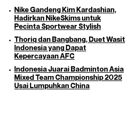
Nike Gandeng Kim Kardashian,
Hadirkan NikeSkims untuk
Pecinta Sportwear Stylish
Thoriq dan Bangbang, Duet Wasit
Indonesia yang Dapat
Kepercayaan AFC
Indonesia Juarai Badminton Asia
Mixed Team Championship 2025
Usai Lumpuhkan China