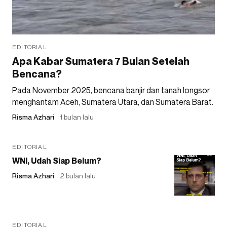
EDITORIAL
Apa Kabar Sumatera 7 Bulan Setelah
Bencana?
Pada November 2025, bencana banjir dan tanah longsor
menghantam Aceh, Sumatera Utara, dan Sumatera Barat.
Risma Azhari
1 bulan lalu
EDITORIAL
WNI, Udah Siap Belum?
Risma Azhari
2 bulan lalu
EDITORIAL