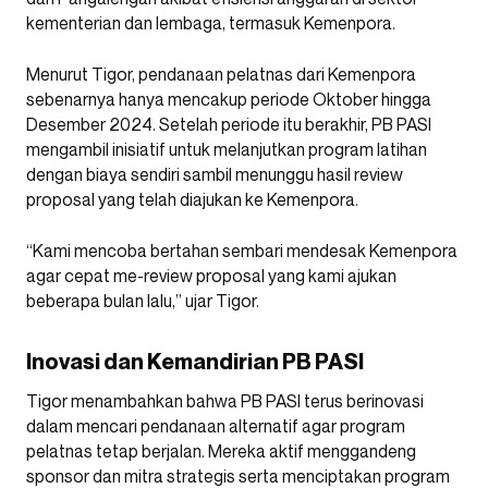
kementerian dan lembaga, termasuk Kemenpora.
Menurut Tigor, pendanaan pelatnas dari Kemenpora
sebenarnya hanya mencakup periode Oktober hingga
Desember 2024. Setelah periode itu berakhir, PB PASI
mengambil inisiatif untuk melanjutkan program latihan
dengan biaya sendiri sambil menunggu hasil review
proposal yang telah diajukan ke Kemenpora.
“Kami mencoba bertahan sembari mendesak Kemenpora
agar cepat me-review proposal yang kami ajukan
beberapa bulan lalu,” ujar Tigor.
Inovasi dan Kemandirian PB PASI
Tigor menambahkan bahwa PB PASI terus berinovasi
dalam mencari pendanaan alternatif agar program
pelatnas tetap berjalan. Mereka aktif menggandeng
sponsor dan mitra strategis serta menciptakan program