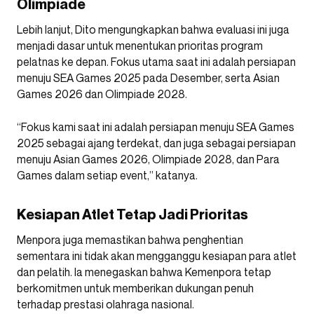
Olimpiade
Lebih lanjut, Dito mengungkapkan bahwa evaluasi ini juga
menjadi dasar untuk menentukan prioritas program
pelatnas ke depan. Fokus utama saat ini adalah persiapan
menuju SEA Games 2025 pada Desember, serta Asian
Games 2026 dan Olimpiade 2028.
“Fokus kami saat ini adalah persiapan menuju SEA Games
2025 sebagai ajang terdekat, dan juga sebagai persiapan
menuju Asian Games 2026, Olimpiade 2028, dan Para
Games dalam setiap event,” katanya.
Kesiapan Atlet Tetap Jadi Prioritas
Menpora juga memastikan bahwa penghentian
sementara ini tidak akan mengganggu kesiapan para atlet
dan pelatih. Ia menegaskan bahwa Kemenpora tetap
berkomitmen untuk memberikan dukungan penuh
terhadap prestasi olahraga nasional.