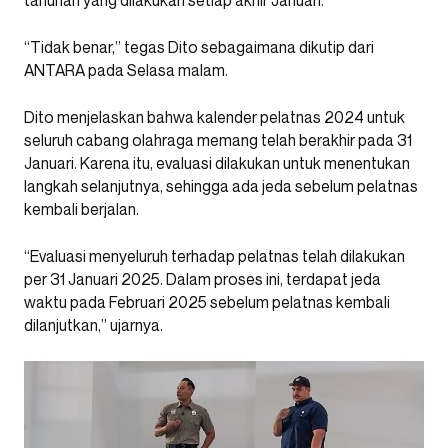
“Tidak benar,” tegas Dito sebagaimana dikutip dari
ANTARA pada Selasa malam.
Dito menjelaskan bahwa kalender pelatnas 2024 untuk
seluruh cabang olahraga memang telah berakhir pada 31
Januari. Karena itu, evaluasi dilakukan untuk menentukan
langkah selanjutnya, sehingga ada jeda sebelum pelatnas
kembali berjalan.
“Evaluasi menyeluruh terhadap pelatnas telah dilakukan
per 31 Januari 2025. Dalam proses ini, terdapat jeda
waktu pada Februari 2025 sebelum pelatnas kembali
dilanjutkan,” ujarnya.