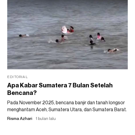
EDITORIAL
Apa Kabar Sumatera 7 Bulan Setelah
Bencana?
Pada November 2025, bencana banjir dan tanah longsor
menghantam Aceh, Sumatera Utara, dan Sumatera Barat.
Risma Azhari
1 bulan lalu