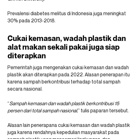
Prevalensi diabetes melitus di Indonesia juga meningkat
30% pada 2013-2018.
Cukai kemasan, wadah plastik dan
alat makan sekali pakai juga siap
diterapkan
Pemerintah juga mengenakan cukai kemasan dan wadah
plastik akan diterapkan pada 2022. Alasan penerapan itu
karena sampah berkontribusi terhadap total sampah
secara nasional.
“
Sampah kemasan dan wadah plastik berkontribusi 15
persen dari total sampah nasional
,” tulis paparan tersebut.
Alasan lain penerapana cukai kemasan dan wadah plastik
juga karena rendahnya kepedulian masyarakat pada