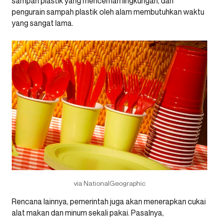
sampah plastik yang mencemari lingkungan, dan
pengurain sampah plastik oleh alam membutuhkan waktu
yang sangat lama.
via NationalGeographic
Rencana lainnya, pemerintah juga akan menerapkan cukai
alat makan dan minum sekali pakai. Pasalnya,