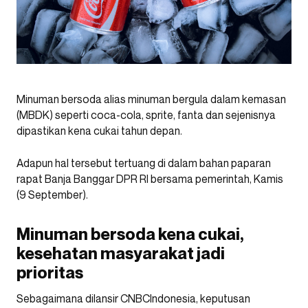
Minuman bersoda alias minuman bergula dalam kemasan
(MBDK) seperti coca-cola, sprite, fanta dan sejenisnya
dipastikan kena cukai tahun depan.
Adapun hal tersebut tertuang di dalam bahan paparan
rapat Banja Banggar DPR RI bersama pemerintah, Kamis
(9 September).
Minuman bersoda kena cukai,
kesehatan masyarakat jadi
prioritas
Sebagaimana dilansir CNBCIndonesia, keputusan