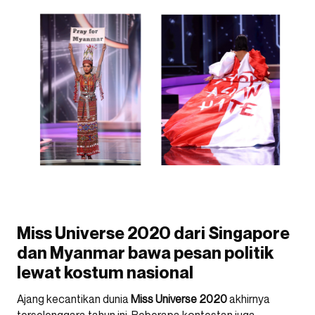
Miss Universe 2020 dari Singapore
dan Myanmar bawa pesan politik
lewat kostum nasional
Ajang kecantikan dunia
Miss Universe 2020
akhirnya