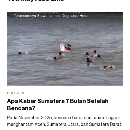
EDITORIAL
Apa Kabar Sumatera 7 Bulan Setelah
Bencana?
Pada November 2025, bencana banjir dan tanah longsor
menghantam Aceh, Sumatera Utara, dan Sumatera Barat.