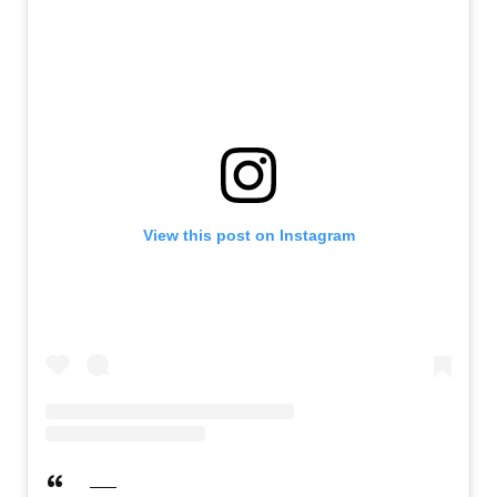
View this post on Instagram