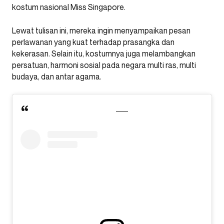
kostum nasional Miss Singapore.
Lewat tulisan ini, mereka ingin menyampaikan pesan
perlawanan yang kuat terhadap prasangka dan
kekerasan. Selain itu, kostumnya juga melambangkan
persatuan, harmoni sosial pada negara multi ras, multi
budaya, dan antar agama.