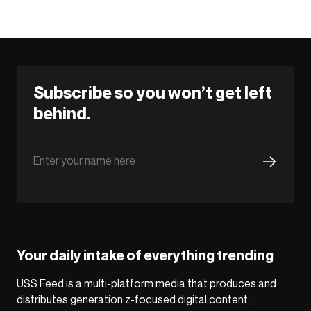
Subscribe so you won’t get left
behind.
Your daily intake of everything trending
USS Feed is a multi-platform media that produces and
distributes generation z-focused digital content,