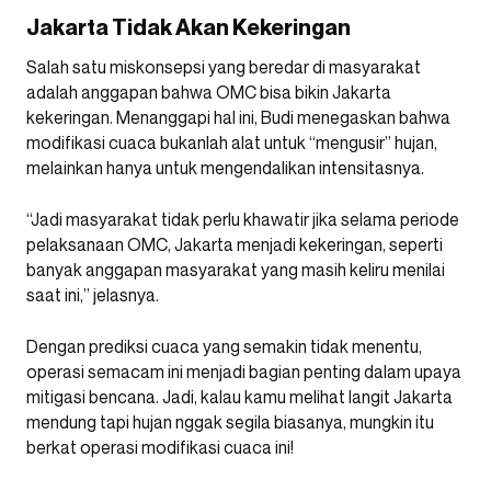
Jakarta Tidak Akan Kekeringan
Salah satu miskonsepsi yang beredar di masyarakat
adalah anggapan bahwa OMC bisa bikin Jakarta
kekeringan. Menanggapi hal ini, Budi menegaskan bahwa
modifikasi cuaca bukanlah alat untuk “mengusir” hujan,
melainkan hanya untuk mengendalikan intensitasnya.
“Jadi masyarakat tidak perlu khawatir jika selama periode
pelaksanaan OMC, Jakarta menjadi kekeringan, seperti
banyak anggapan masyarakat yang masih keliru menilai
saat ini,” jelasnya.
Dengan prediksi cuaca yang semakin tidak menentu,
operasi semacam ini menjadi bagian penting dalam upaya
mitigasi bencana. Jadi, kalau kamu melihat langit Jakarta
mendung tapi hujan nggak segila biasanya, mungkin itu
berkat operasi modifikasi cuaca ini!