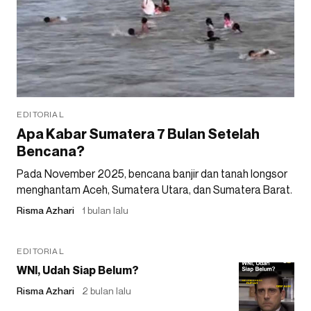
EDITORIAL
Apa Kabar Sumatera 7 Bulan Setelah
Bencana?
Pada November 2025, bencana banjir dan tanah longsor
menghantam Aceh, Sumatera Utara, dan Sumatera Barat.
Risma Azhari
1 bulan lalu
EDITORIAL
WNI, Udah Siap Belum?
Risma Azhari
2 bulan lalu