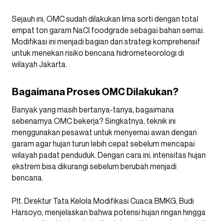
Sejauh ini, OMC sudah dilakukan lima sorti dengan total
empat ton garam NaCl foodgrade sebagai bahan semai.
Modifikasi ini menjadi bagian dari strategi komprehensif
untuk menekan risiko bencana hidrometeorologi di
wilayah Jakarta.
Bagaimana Proses OMC Dilakukan?
Banyak yang masih bertanya-tanya, bagaimana
sebenarnya OMC bekerja? Singkatnya, teknik ini
menggunakan pesawat untuk menyemai awan dengan
garam agar hujan turun lebih cepat sebelum mencapai
wilayah padat penduduk. Dengan cara ini, intensitas hujan
ekstrem bisa dikurangi sebelum berubah menjadi
bencana.
Plt. Direktur Tata Kelola Modifikasi Cuaca BMKG, Budi
Harsoyo, menjelaskan bahwa potensi hujan ringan hingga