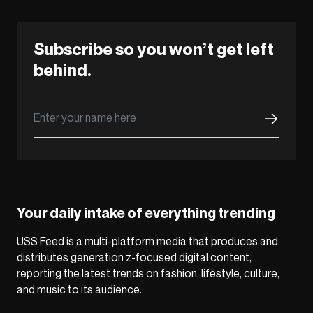
Subscribe so you won’t get left
behind.
Your daily intake of everything trending
USS Feed is a multi-platform media that produces and
distributes generation z-focused digital content,
reporting the latest trends on fashion, lifestyle, culture,
and music to its audience.