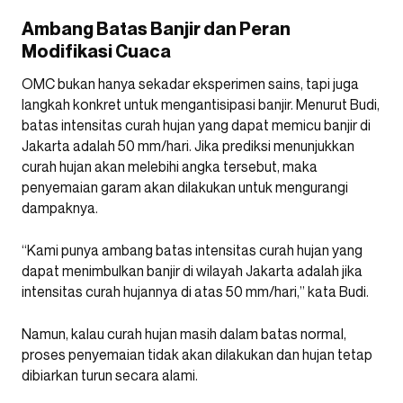
Ambang Batas Banjir dan Peran
Modifikasi Cuaca
OMC bukan hanya sekadar eksperimen sains, tapi juga
langkah konkret untuk mengantisipasi banjir. Menurut Budi,
batas intensitas curah hujan yang dapat memicu banjir di
Jakarta adalah 50 mm/hari. Jika prediksi menunjukkan
curah hujan akan melebihi angka tersebut, maka
penyemaian garam akan dilakukan untuk mengurangi
dampaknya.
“Kami punya ambang batas intensitas curah hujan yang
dapat menimbulkan banjir di wilayah Jakarta adalah jika
intensitas curah hujannya di atas 50 mm/hari,” kata Budi.
Namun, kalau curah hujan masih dalam batas normal,
proses penyemaian tidak akan dilakukan dan hujan tetap
dibiarkan turun secara alami.