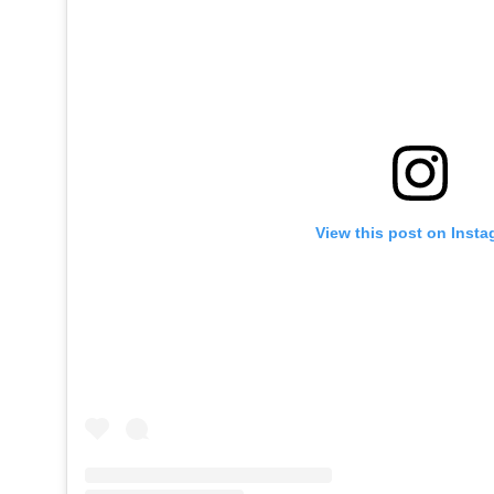
View this post on Inst