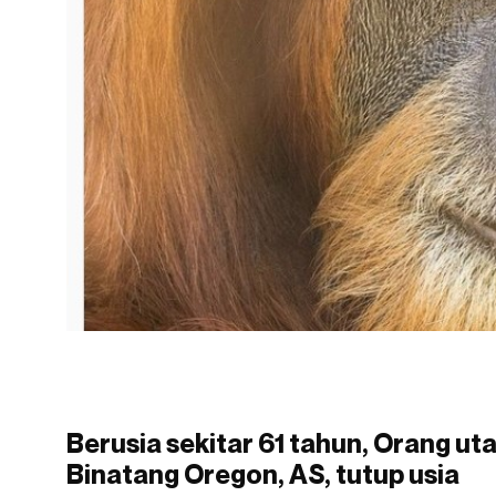
Berusia sekitar 61 tahun, Orang ut
Binatang Oregon, AS, tutup usia