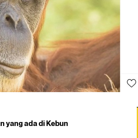
an yang ada di Kebun