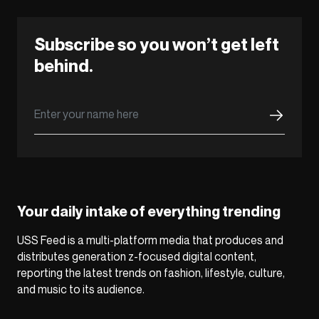
Subscribe so you won’t get left
behind.
Your daily intake of everything trending
USS Feed is a multi-platform media that produces and
distributes generation z-focused digital content,
reporting the latest trends on fashion, lifestyle, culture,
and music to its audience.