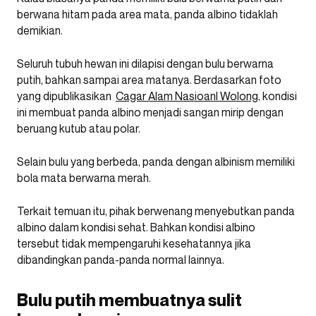
berwana hitam pada area mata, panda albino tidaklah
demikian.
Seluruh tubuh hewan ini dilapisi dengan bulu berwarna
putih, bahkan sampai area matanya. Berdasarkan foto
yang dipublikasikan
Cagar Alam Nasioanl Wolong
, kondisi
ini membuat panda albino menjadi sangan mirip dengan
beruang kutub atau polar.
Selain bulu yang berbeda, panda dengan albinism memiliki
bola mata berwarna merah.
Terkait temuan itu, pihak berwenang menyebutkan panda
albino dalam kondisi sehat. Bahkan kondisi albino
tersebut tidak mempengaruhi kesehatannya jika
dibandingkan panda-panda normal lainnya.
Bulu putih membuatnya sulit