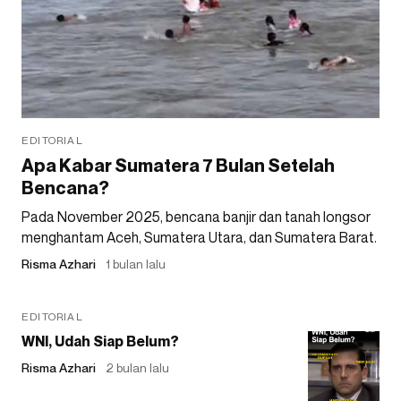
EDITORIAL
Apa Kabar Sumatera 7 Bulan Setelah
Bencana?
Pada November 2025, bencana banjir dan tanah longsor
menghantam Aceh, Sumatera Utara, dan Sumatera Barat.
Risma Azhari
1 bulan lalu
EDITORIAL
WNI, Udah Siap Belum?
Risma Azhari
2 bulan lalu