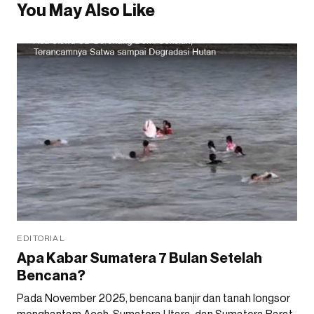
You May Also Like
EDITORIAL
Apa Kabar Sumatera 7 Bulan Setelah
Bencana?
Pada November 2025, bencana banjir dan tanah longsor