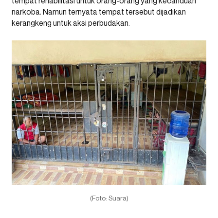
tempat rehabilitasi untuk orang-orang yang kecanduan
narkoba. Namun ternyata tempat tersebut dijadikan
kerangkeng untuk aksi perbudakan.
(Foto: Suara)