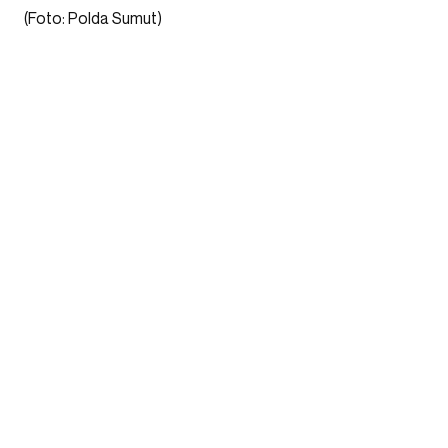
(Foto: Polda Sumut)