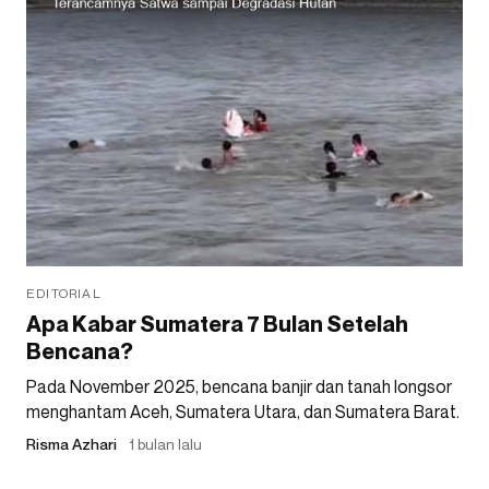
EDITORIAL
Apa Kabar Sumatera 7 Bulan Setelah
Bencana?
Pada November 2025, bencana banjir dan tanah longsor
menghantam Aceh, Sumatera Utara, dan Sumatera Barat.
Risma Azhari
1 bulan lalu