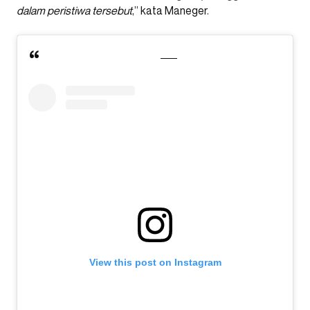
dalam peristiwa tersebut
,” kata Maneger.
View this post on Instagram