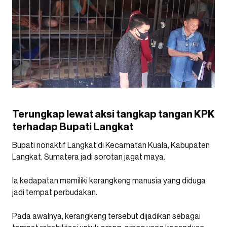
Terungkap lewat aksi tangkap tangan KPK
terhadap Bupati Langkat
Bupati nonaktif Langkat di Kecamatan Kuala, Kabupaten
Langkat, Sumatera jadi sorotan jagat maya.
Ia kedapatan memiliki kerangkeng manusia yang diduga
jadi tempat perbudakan.
Pada awalnya, kerangkeng tersebut dijadikan sebagai