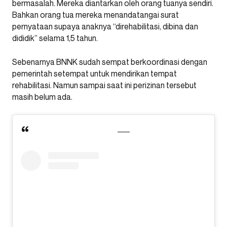
bermasalah. Mereka diantarkan oleh orang tuanya sendiri.
Bahkan orang tua mereka menandatangai surat
pernyataan supaya anaknya “direhabilitasi, dibina dan
dididik” selama 1,5 tahun.
Sebenarnya BNNK sudah sempat berkoordinasi dengan
pemerintah setempat untuk mendirikan tempat
rehabilitasi. Namun sampai saat ini perizinan tersebut
masih belum ada.