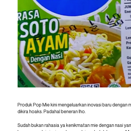
Produk Pop Mie kini mengeluarkan inovasi baru dengan 
dikira hoaks. Padahal beneran lho.
Sudah bukan rahasia ya kenikmatan mie dengan nasi yang 