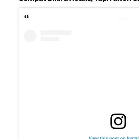
View this post on Inst