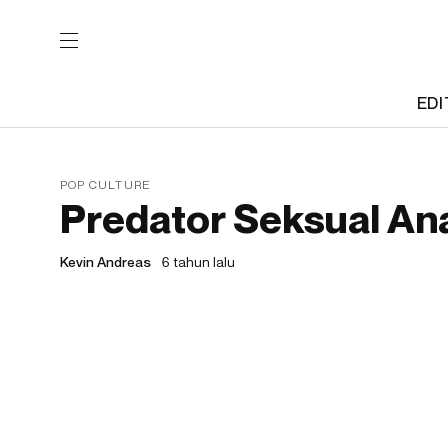
EDI
POP CULTURE
Predator Seksual Ana
Kevin Andreas
6 tahun lalu