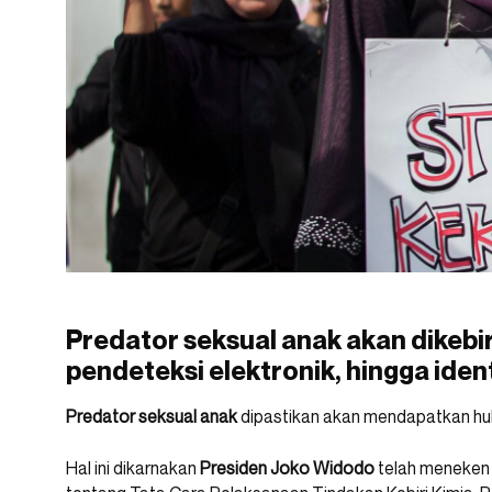
Predator seksual anak akan dikebiri
pendeteksi elektronik, hingga id
Predator seksual anak
dipastikan akan mendapatkan hu
Hal ini dikarnakan
Presiden Joko Widodo
telah meneken