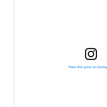
View this post on Inst