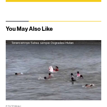
You May Also Like
EDITORIAL