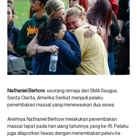
Nathaniel Berhow
, seorang remaja dari SMA Saugus,
Santa Clarita, Amerika Serikat menjadi pelaku
penembakan massal yang menewaskan dua siswa.
Anehnya Nathaniel Berhow melakukan penembakan
massal tepat pada hari ulang tahunnya yang ke-16. Pelaku
juga dilaporkan tewas dengan menembakan peluru ke