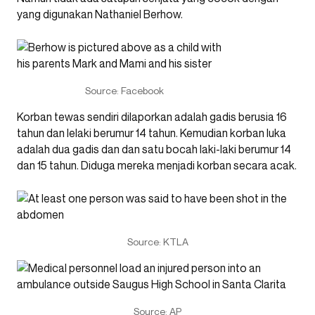
yang digunakan Nathaniel Berhow.
Source: Facebook
Korban tewas sendiri dilaporkan adalah gadis berusia 16
tahun dan lelaki berumur 14 tahun. Kemudian korban luka
adalah dua gadis dan dan satu bocah laki-laki berumur 14
dan 15 tahun. Diduga mereka menjadi korban secara acak.
Source: KTLA
Source: AP