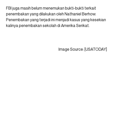
FBI juga masih belum menemukan bukti-bukti terkait
penembakan yang dilakukan oleh Nathaniel Berhow.
Penembakan yang terjadi ini menjadi kasus yang kesekian
kalinya penembakan sekolah di Amerika Serikat.
Image Source: [USATODAY]