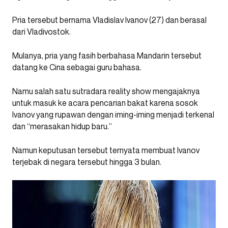
Pria tersebut bernama Vladislav Ivanov (27) dan berasal
dari Vladivostok.
Mulanya, pria yang fasih berbahasa Mandarin tersebut
datang ke Cina sebagai guru bahasa.
Namu salah satu sutradara reality show mengajaknya
untuk masuk ke acara pencarian bakat karena sosok
Ivanov yang rupawan dengan iming-iming menjadi terkenal
dan “merasakan hidup baru.”
Namun keputusan tersebut ternyata membuat Ivanov
terjebak di negara tersebut hingga 3 bulan.