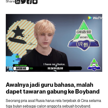
Share
Awalnya jadi guru bahasa, malah
dapet tawaran gabung ke Boyband
Seorang pria asal Rusia harus rela terjebak di Cina selama
tiga bulan sebagai calon anggota sebuah boyband.