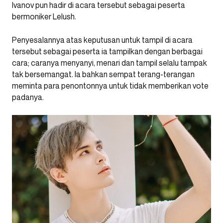
Ivanov pun hadir di acara tersebut sebagai peserta
bermoniker Lelush.
Penyesalannya atas keputusan untuk tampil di acara
tersebut sebagai peserta ia tampilkan dengan berbagai
cara; caranya menyanyi, menari dan tampil selalu tampak
tak bersemangat. Ia bahkan sempat terang-terangan
meminta para penontonnya untuk tidak memberikan vote
padanya.