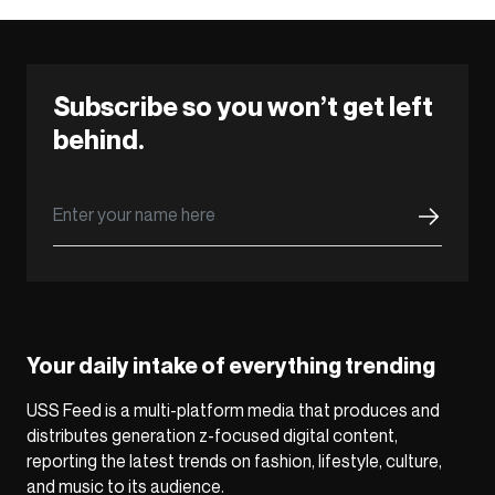
Subscribe so you won’t get left
behind.
Your daily intake of everything trending
USS Feed is a multi-platform media that produces and
distributes generation z-focused digital content,
reporting the latest trends on fashion, lifestyle, culture,
and music to its audience.