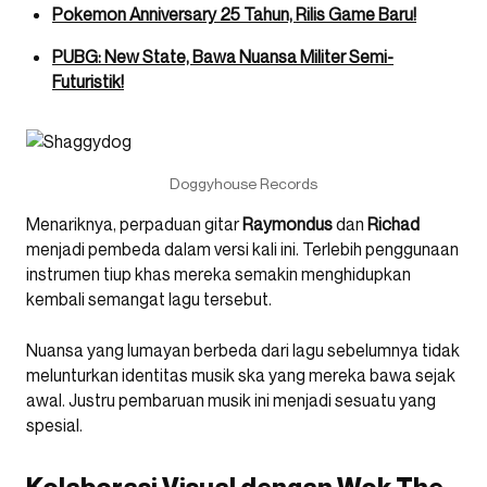
Pokemon Anniversary 25 Tahun, Rilis Game Baru!
PUBG: New State, Bawa Nuansa Militer Semi-
Futuristik!
Doggyhouse Records
Menariknya, perpaduan gitar
Raymondus
dan
Richad
menjadi pembeda dalam versi kali ini. Terlebih penggunaan
instrumen tiup khas mereka semakin menghidupkan
kembali semangat lagu tersebut.
Nuansa yang lumayan berbeda dari lagu sebelumnya tidak
melunturkan identitas musik ska yang mereka bawa sejak
awal. Justru pembaruan musik ini menjadi sesuatu yang
spesial.