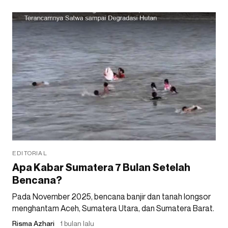
EDITORIAL
Apa Kabar Sumatera 7 Bulan Setelah
Bencana?
Pada November 2025, bencana banjir dan tanah longsor
menghantam Aceh, Sumatera Utara, dan Sumatera Barat.
Risma Azhari
1 bulan lalu