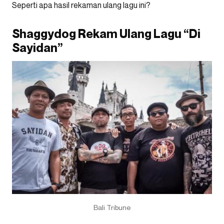
Seperti apa hasil rekaman ulang lagu ini?
Shaggydog Rekam Ulang Lagu “Di
Sayidan”
Bali Tribune