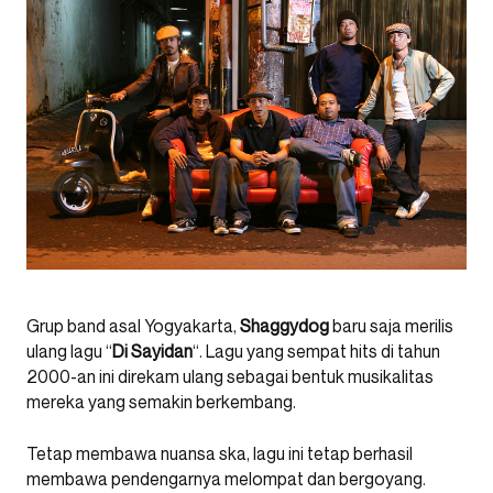
Grup band asal Yogyakarta,
Shaggydog
baru saja merilis
ulang lagu “
Di Sayidan
“. Lagu yang sempat hits di tahun
2000-an ini direkam ulang sebagai bentuk musikalitas
mereka yang semakin berkembang.
Tetap membawa nuansa ska, lagu ini tetap berhasil
membawa pendengarnya melompat dan bergoyang.