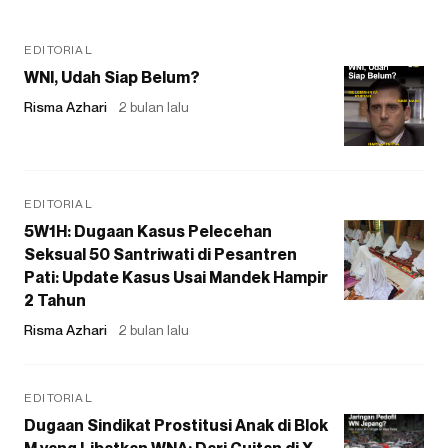
EDITORIAL
WNI, Udah Siap Belum?
Risma Azhari
2 bulan lalu
EDITORIAL
5W1H: Dugaan Kasus Pelecehan
Seksual 50 Santriwati di Pesantren
Pati: Update Kasus Usai Mandek Hampir
2 Tahun
Risma Azhari
2 bulan lalu
EDITORIAL
Dugaan Sindikat Prostitusi Anak di Blok