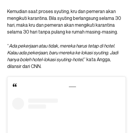
Kemudian saat proses syuting, kru dan pemeran akan
mengikuti karantina. Bila syuting berlangsung selama 30
hari, maka kru dan pemeran akan mengikuti karantina
selama 30 hari tanpa pulang ke rumah masing-masing.
“
Ada pekerjaan atau tidak, mereka harus tetap di hotel.
Kalau ada pekerjaan, baru mereka ke lokasi syuting. Jadi
hanya boleh hotel-lokasi syuting-hotel
,” kata Angga,
dilansir dari CNN.