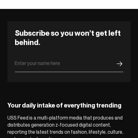
Subscribe so you won’t get left
behind.
Your daily intake of everything trending
USS Feed is a multi-platform media that produces and
distributes generation z-focused digital content,
reporting the latest trends on fashion, lifestyle, culture,