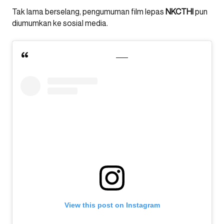
Tak lama berselang, pengumuman film lepas
NKCTHI
pun
diumumkan ke sosial media.
View this post on Instagram