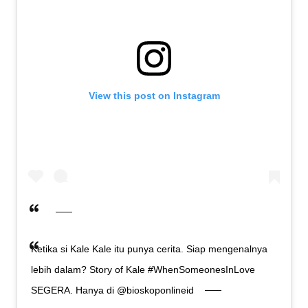
View this post on Instagram
Ketika si Kale Kale itu punya cerita. Siap mengenalnya
lebih dalam? Story of Kale #WhenSomeonesInLove
SEGERA. Hanya di @bioskoponlineid