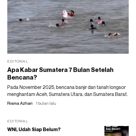
EDITORIAL
Apa Kabar Sumatera 7 Bulan Setelah
Bencana?
Pada November 2025, bencana banjir dan tanah longsor
menghantam Aceh, Sumatera Utara, dan Sumatera Barat.
Risma Azhari
1 bulan lalu
EDITORIAL
WNI, Udah Siap Belum?