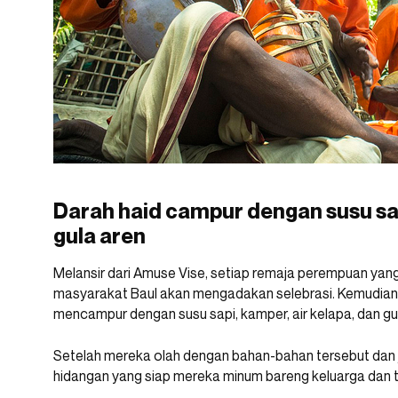
Darah haid campur dengan susu sap
gula aren
Melansir dari Amuse Vise, setiap remaja perempuan ya
masyarakat Baul akan mengadakan selebrasi. Kemudian 
mencampur dengan susu sapi, kamper, air kelapa, dan gul
Setelah mereka olah dengan bahan-bahan tersebut dan ja
hidangan yang siap mereka minum bareng keluarga dan