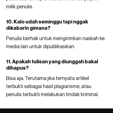
milik penulis.
10. Kalo udah seminggu tapi nggak
dikabarin gimana?
Penulis berhak untuk mengirimkan naskah ke
media lain untuk dipublikasikan.
11. Apakah tulisan yang diunggah bakal
dihapus?
Bisa aja. Terutama jika ternyata artikel
terbukti sebagai hasil plagiarisme, atau
penulis terbukti melakukan tindak kriminal.