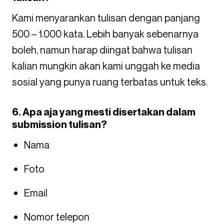
Kami menyarankan tulisan dengan panjang
500 – 1.000 kata. Lebih banyak sebenarnya
boleh, namun harap diingat bahwa tulisan
kalian mungkin akan kami unggah ke media
sosial yang punya ruang terbatas untuk teks.
6. Apa aja yang mesti disertakan dalam
submission tulisan?
Nama
Foto
Email
Nomor telepon