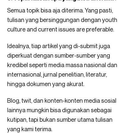
Semua topik bisa aja diterima. Yang pasti,
tulisan yang bersinggungan dengan youth
culture and current issues are preferable.
Idealnya, tiap artikel yang di-submit juga
diperkuat dengan sumber-sumber yang
kredibel seperti media massa nasional dan
internasional, jurnal penelitian, literatur,
hingga dokumen yang akurat.
Blog, twit, dan konten-konten media sosial
lainnya mungkin bisa digunakan sebagai
kutipan, tapi bukan sumber utama tulisan
yang kami terima.