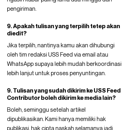
pengiriman.
9. Apakah tulisan yang terpilih tetep akan
diedit?
Jika terpilih, nantinya kamu akan dihubungi
oleh tim redaksi USS Feed via email atau
WhatsApp supaya lebih mudah berkoordinasi
lebih lanjut untuk proses penyuntingan.
9. Tulisan yang sudah dikirim ke USS Feed
Contributor boleh dikirim ke media lain?
Boleh, seminggu setelah artikel
dipublikasikan. Kami hanya memiliki hak
publikasi, hak cipta naskah selamanya jadi