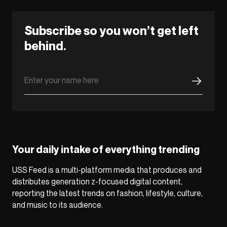
Subscribe so you won’t get left
behind.
Your daily intake of everything trending
USS Feed is a multi-platform media that produces and
distributes generation z-focused digital content,
reporting the latest trends on fashion, lifestyle, culture,
and music to its audience.