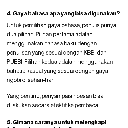
4. Gaya bahasa apa yang bisa digunakan?
Untuk pemilihan gaya bahasa, penulis punya
dua pilihan. Pilihan pertama adalah
menggunakan bahasa baku dengan
penulisan yang sesuai dengan KBBI dan
PUEBI. Pilihan kedua adalah menggunakan
bahasa kasual yang sesuai dengan gaya
ngobrol sehari-hari.
Yang penting, penyampaian pesan bisa
dilakukan secara efektif ke pembaca.
5. Gimana caranya untuk melengkapi