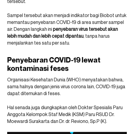
tersebut.
Sampel tersebut akan menjadi indikator bagi Biobot untuk
memantau penyebaran COVID-19 di area sumber sampel
air. Dengan langkah ini
penyebaran virus tersebut akan
lebih mudah dan lebih cepat dipantau
, tanpa harus
menjalankan tes satu per satu.
Penyebaran COVID-19 lewat
kontaminasi feses
Organisasi Kesehatan Dunia (WHO) menyatakan bahwa,
sama halnya dengan jenis virus corona lain, COVID-19 juga
dapat ditemukan di feses.
Hal senada juga diungkapkan oleh Dokter Spesialis Paru
Anggota Kelompok Staf Medik (KSM) Paru RSUD Dr.
Moewardi Surakarta dan Dr. dr. Reviono, Sp.P (K).