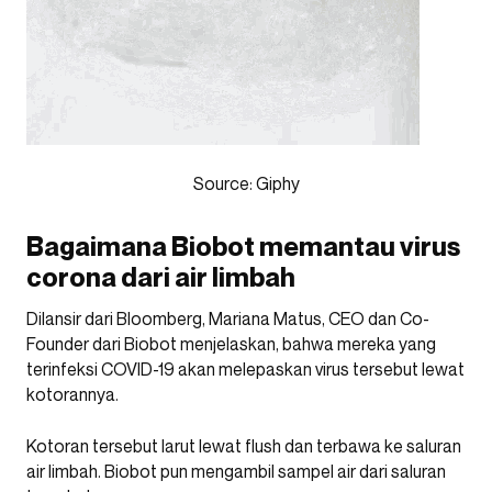
Source: Giphy
Bagaimana Biobot memantau virus
corona dari air limbah
Dilansir dari Bloomberg, Mariana Matus, CEO dan Co-
Founder dari Biobot menjelaskan, bahwa mereka yang
terinfeksi COVID-19 akan melepaskan virus tersebut lewat
kotorannya.
Kotoran tersebut larut lewat flush dan terbawa ke saluran
air limbah. Biobot pun mengambil sampel air dari saluran