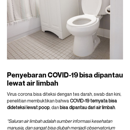
Penyebaran COVID-19 bisa dipantau
lewat air limbah
Virus corona bisa diteksi dengan tes darah, swab dan kini,
penelitian membuktikan bahwa
COVID-19 ternyata bisa
dideteksi lewat poop
, dan
bisa dipantau dari air limbah
.
“Saluran air limbah adalah sumber informasi kesehatan
manusia, dan sangat bisa diubah menjadi observatorium