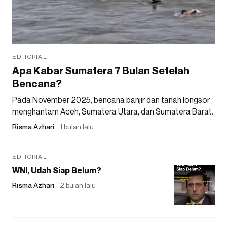
EDITORIAL
Apa Kabar Sumatera 7 Bulan Setelah
Bencana?
Pada November 2025, bencana banjir dan tanah longsor
menghantam Aceh, Sumatera Utara, dan Sumatera Barat.
Risma Azhari
1 bulan lalu
EDITORIAL
WNI, Udah Siap Belum?
Risma Azhari
2 bulan lalu