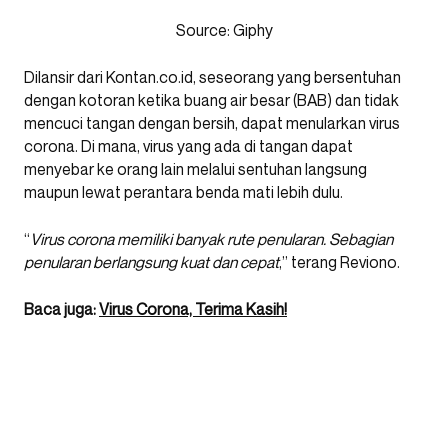
Source: Giphy
Dilansir dari Kontan.co.id, seseorang yang bersentuhan
dengan kotoran ketika buang air besar (BAB) dan tidak
mencuci tangan dengan bersih, dapat menularkan virus
corona. Di mana, virus yang ada di tangan dapat
menyebar ke orang lain melalui sentuhan langsung
maupun lewat perantara benda mati lebih dulu.
“
Virus corona memiliki banyak rute penularan. Sebagian
penularan berlangsung kuat dan cepat
,” terang Reviono.
Baca juga:
Virus Corona, Terima Kasih!