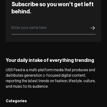
Subscribe so you won’t get left
behind.
Your daily intake of everything trending
USS Feed is a multi-platform media that produces and
distributes generation z-focused digital content,
reporting the latest trends on fashion, lifestyle, culture,
and music to its audience.
Categories