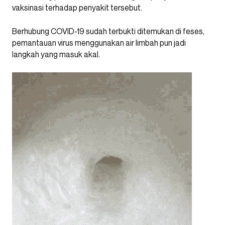
vaksinasi terhadap penyakit tersebut.
Berhubung COVID-19 sudah terbukti ditemukan di feses,
pemantauan virus menggunakan air limbah pun jadi
langkah yang masuk akal.