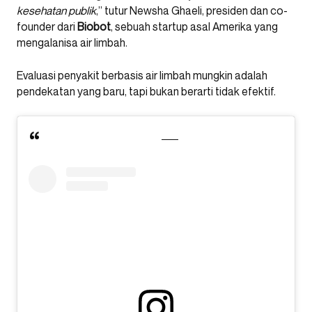
kesehatan publik
,” tutur Newsha Ghaeli, presiden dan co-
founder dari
Biobot
, sebuah startup asal Amerika yang
mengalanisa air limbah.
Evaluasi penyakit berbasis air limbah mungkin adalah
pendekatan yang baru, tapi bukan berarti tidak efektif.