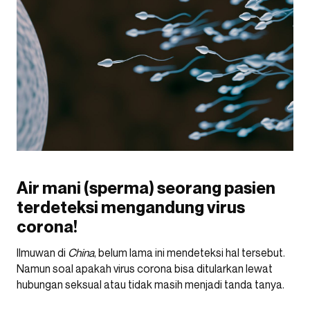
Air mani (sperma) seorang pasien
terdeteksi mengandung virus
corona!
Ilmuwan di
China
, belum lama ini mendeteksi hal tersebut.
Namun soal apakah virus corona bisa ditularkan lewat
hubungan seksual atau tidak masih menjadi tanda tanya.