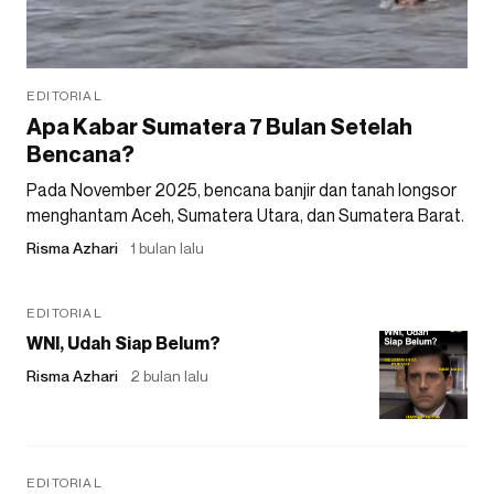
EDITORIAL
Apa Kabar Sumatera 7 Bulan Setelah
Bencana?
Pada November 2025, bencana banjir dan tanah longsor
menghantam Aceh, Sumatera Utara, dan Sumatera Barat.
Risma Azhari
1 bulan lalu
EDITORIAL
WNI, Udah Siap Belum?
Risma Azhari
2 bulan lalu
EDITORIAL