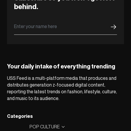
behind.
Your daily intake of everything trending
USS Feed is a multi-platform media that produces and
distributes generation z-focused digital content,
reporting the latest trends on fashion, lifestyle, culture,
and music to its audience.
Categories
POP CULTURE