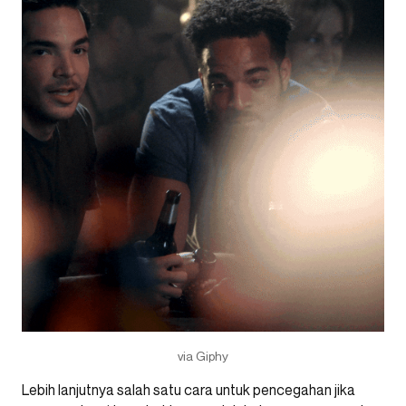
via Giphy
Lebih lanjutnya salah satu cara untuk pencegahan jika