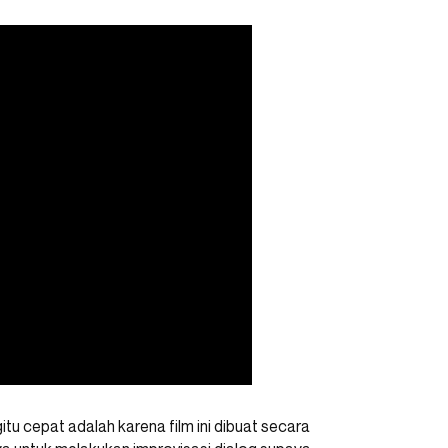
itu cepat adalah karena film ini dibuat secara