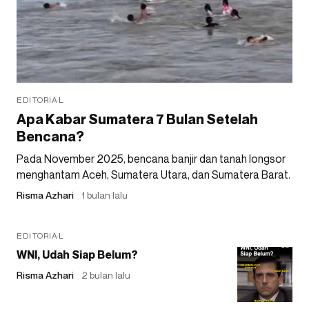
EDITORIAL
Apa Kabar Sumatera 7 Bulan Setelah
Bencana?
Pada November 2025, bencana banjir dan tanah longsor
menghantam Aceh, Sumatera Utara, dan Sumatera Barat.
Risma Azhari
1 bulan lalu
EDITORIAL
WNI, Udah Siap Belum?
Risma Azhari
2 bulan lalu