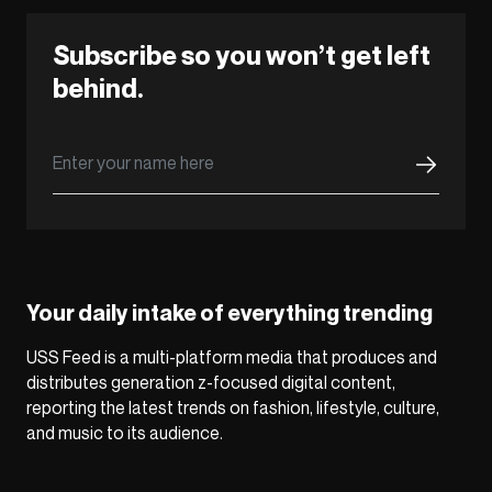
Subscribe so you won’t get left
behind.
Your daily intake of everything trending
USS Feed is a multi-platform media that produces and
distributes generation z-focused digital content,
reporting the latest trends on fashion, lifestyle, culture,
and music to its audience.