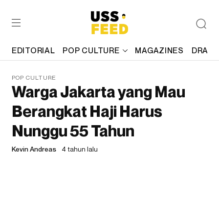
EDITORIAL
POP CULTURE
MAGAZINES
DRAFT
POP CULTURE
Warga Jakarta yang Mau
Berangkat Haji Harus
Nunggu 55 Tahun
Kevin Andreas
4 tahun lalu