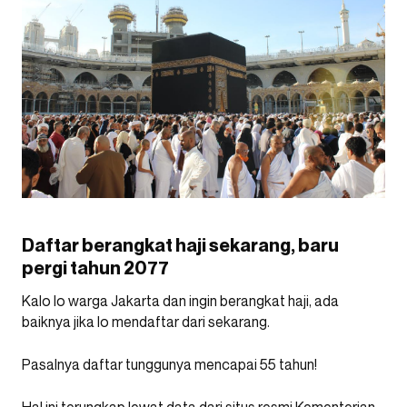
Daftar berangkat haji sekarang, baru
pergi tahun 2077
Kalo lo warga Jakarta dan ingin berangkat haji, ada
baiknya jika lo mendaftar dari sekarang.
Pasalnya daftar tunggunya mencapai 55 tahun!