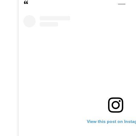
View this post on Inst