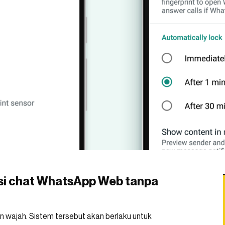
asi chat WhatsApp Web tanpa
an wajah. Sistem tersebut akan berlaku untuk