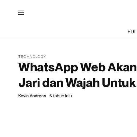
EDI
TECHNOLOGY
WhatsApp Web Akan 
Jari dan Wajah Untuk
Kevin Andreas
6 tahun lalu