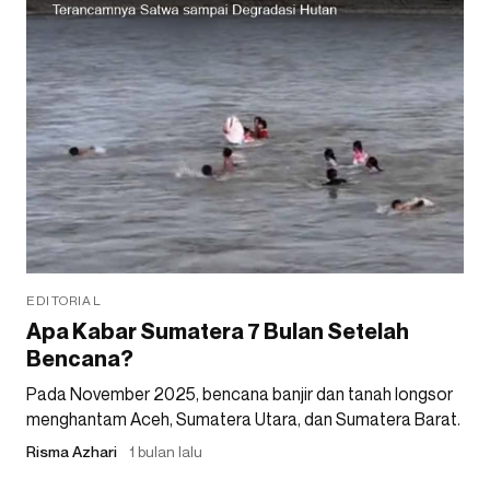
EDITORIAL
Apa Kabar Sumatera 7 Bulan Setelah
Bencana?
Pada November 2025, bencana banjir dan tanah longsor
menghantam Aceh, Sumatera Utara, dan Sumatera Barat.
Risma Azhari
1 bulan lalu