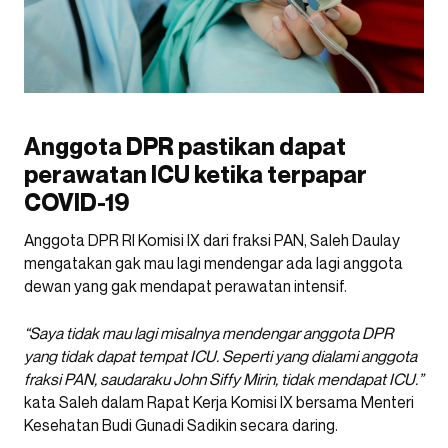
Anggota DPR pastikan dapat
perawatan ICU ketika terpapar
COVID-19
Anggota DPR RI Komisi IX dari fraksi PAN, Saleh Daulay
mengatakan gak mau lagi mendengar ada lagi anggota
dewan yang gak mendapat perawatan intensif.
“Saya tidak mau lagi misalnya mendengar anggota DPR
yang tidak dapat tempat ICU. Seperti yang dialami anggota
fraksi PAN, saudaraku John Siffy Mirin, tidak mendapat ICU.”
kata Saleh dalam Rapat Kerja Komisi IX bersama Menteri
Kesehatan Budi Gunadi Sadikin secara daring.