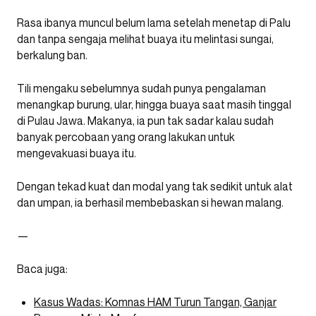
Rasa ibanya muncul belum lama setelah menetap di Palu
dan tanpa sengaja melihat buaya itu melintasi sungai,
berkalung ban.
Tili mengaku sebelumnya sudah punya pengalaman
menangkap burung, ular, hingga buaya saat masih tinggal
di Pulau Jawa. Makanya, ia pun tak sadar kalau sudah
banyak percobaan yang orang lakukan untuk
mengevakuasi buaya itu.
Dengan tekad kuat dan modal yang tak sedikit untuk alat
dan umpan, ia berhasil membebaskan si hewan malang.
—
Baca juga:
Kasus Wadas: Komnas HAM Turun Tangan, Ganjar