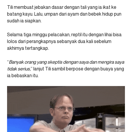
Tili membuat jebakan dasar dengan tali yang ia ikat ke
batang kayu. Lalu, umpan dari ayam dan bebek hidup pun
sudah ia siapkan.
Selama tiga minggu pelacakan, reptil itu dengan lihai bisa
lolos dari perangkapnya sebanyak dua kali sebelum
akhirnya tertangkap.
“
Banyak orang yang skeptis dengan saya dan mengira saya
tidak serius,
” lanjut Tili sambil berpose dengan buaya yang
ia bebaskan itu.