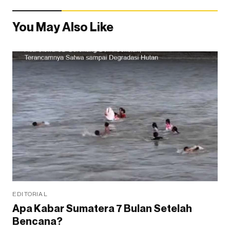
You May Also Like
EDITORIAL
Apa Kabar Sumatera 7 Bulan Setelah
Bencana?