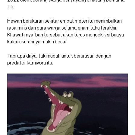
Tili.
Hewan berukuran sekitar empat meter itu menimbulkan
rasa miris dari para warga selama enam tahu terakhir.
Khawatirnya, ban tersebut akan terus mencekik si buaya
kalau ukurannya makin besar.
Tapi apa daya, tak mudah untuk berurusan dengan
predator karnivora itu.