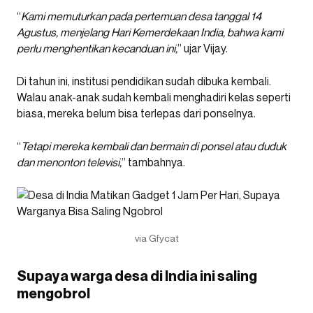
“
Kami memuturkan pada pertemuan desa tanggal 14
Agustus, menjelang Hari Kemerdekaan India, bahwa kami
perlu menghentikan kecanduan ini,
” ujar Vijay.
Di tahun ini, institusi pendidikan sudah dibuka kembali.
Walau anak-anak sudah kembali menghadiri kelas seperti
biasa, mereka belum bisa terlepas dari ponselnya.
“
Tetapi mereka kembali dan bermain di ponsel atau duduk
dan menonton televisi,
” tambahnya.
via Gfycat
Supaya warga desa di India ini saling
mengobrol