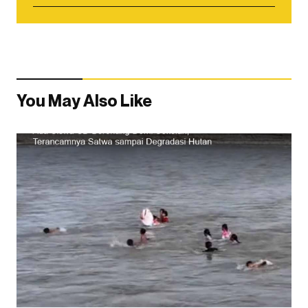
You May Also Like