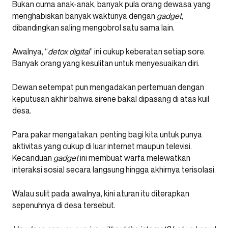
Bukan cuma anak-anak, banyak pula orang dewasa yang
menghabiskan banyak waktunya dengan
gadget
,
dibandingkan saling mengobrol satu sama lain.
Awalnya, “
detox digital
” ini cukup keberatan setiap sore.
Banyak orang yang kesulitan untuk menyesuaikan diri.
Dewan setempat pun mengadakan pertemuan dengan
keputusan akhir bahwa sirene bakal dipasang di atas kuil
desa.
Para pakar mengatakan, penting bagi kita untuk punya
aktivitas yang cukup di luar internet maupun televisi.
Kecanduan
gadget
ini membuat warfa melewatkan
interaksi sosial secara langsung hingga akhirnya terisolasi.
Walau sulit pada awalnya, kini aturan itu diterapkan
sepenuhnya di desa tersebut.